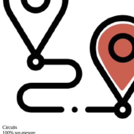
Circuits
100% sur-mesure