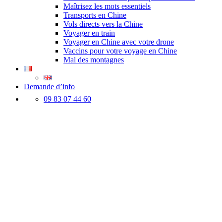
Maîtrisez les mots essentiels
Transports en Chine
Vols directs vers la Chine
Voyager en train
Voyager en Chine avec votre drone
Vaccins pour votre voyage en Chine
Mal des montagnes
Demande d’info
09 83 07 44 60