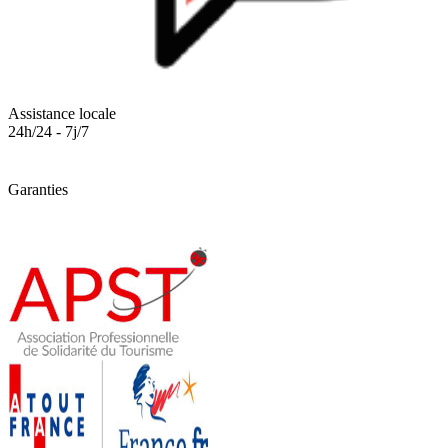
Assistance locale
24h/24 - 7j/7
Garanties