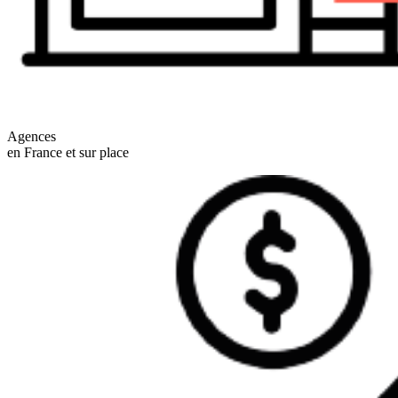
Agences
en France et sur place