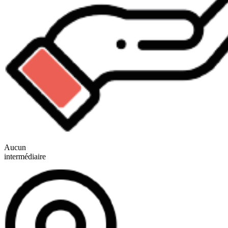
Aucun
intermédiaire