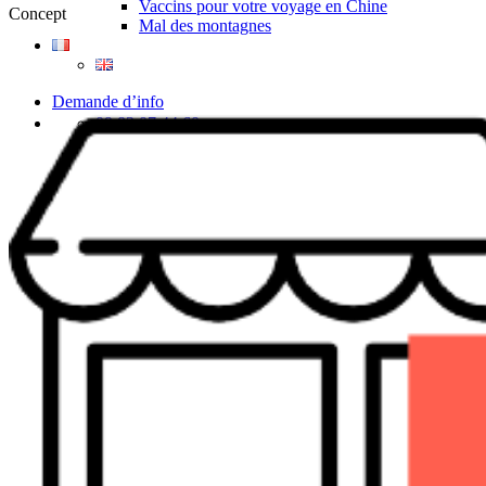
Vaccins pour votre voyage en Chine
Concept
Mal des montagnes
Demande d’info
09 83 07 44 60