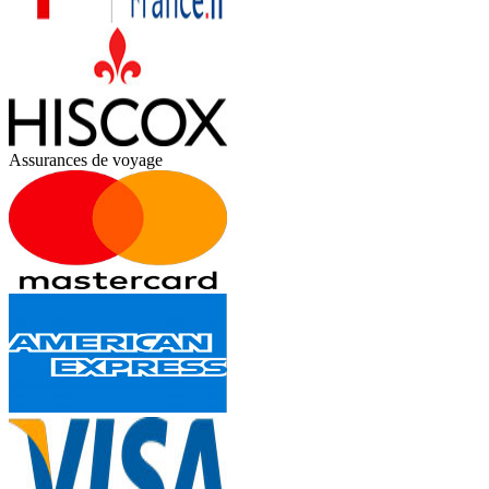
Assurances de voyage