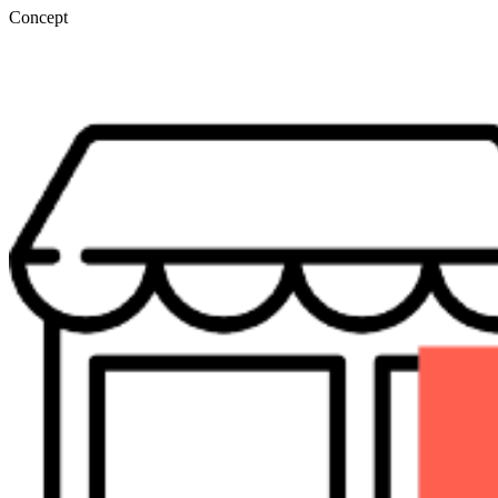
Concept