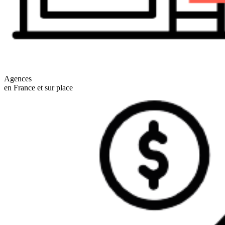
Agences
en France et sur place