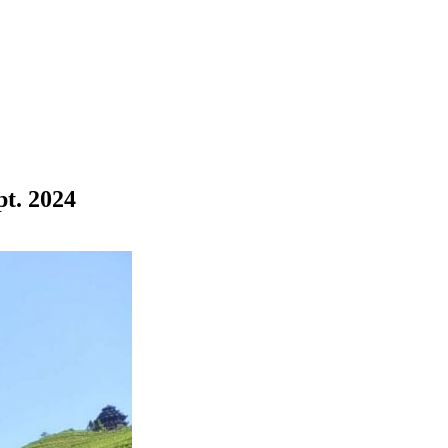
pt. 2024