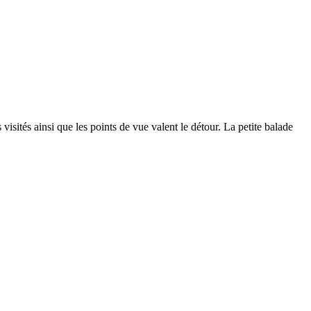
isités ainsi que les points de vue valent le détour. La petite balade