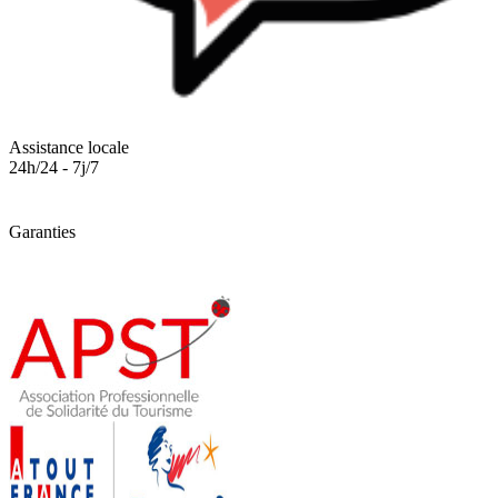
Assistance locale
24h/24 - 7j/7
Garanties