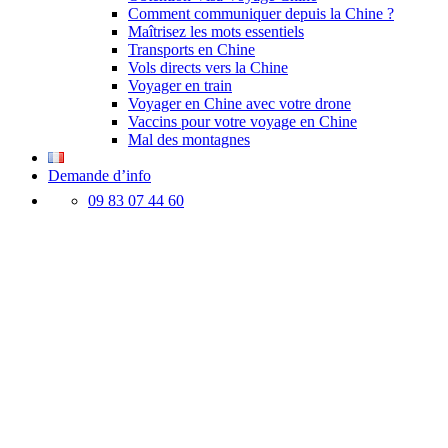
Comment communiquer depuis la Chine ?
Maîtrisez les mots essentiels
Transports en Chine
Vols directs vers la Chine
Voyager en train
Voyager en Chine avec votre drone
Vaccins pour votre voyage en Chine
Mal des montagnes
Demande d’info
09 83 07 44 60