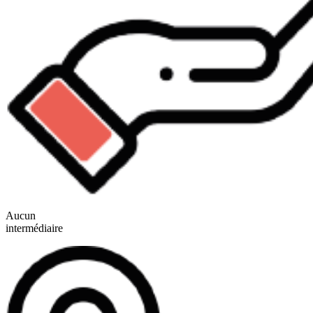
Aucun
intermédiaire