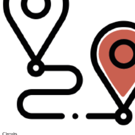
Circuits