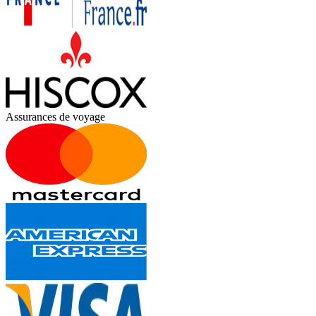
Assurances de voyage