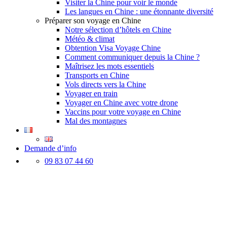
Visiter la Chine pour voir le monde
Les langues en Chine : une étonnante diversité
Préparer son voyage en Chine
Notre sélection d’hôtels en Chine
Météo & climat
Obtention Visa Voyage Chine
Comment communiquer depuis la Chine ?
Maîtrisez les mots essentiels
Transports en Chine
Vols directs vers la Chine
Voyager en train
Voyager en Chine avec votre drone
Vaccins pour votre voyage en Chine
Mal des montagnes
Demande d’info
09 83 07 44 60