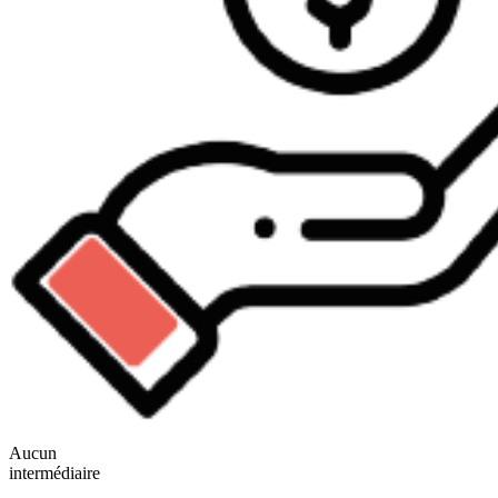
Aucun
intermédiaire