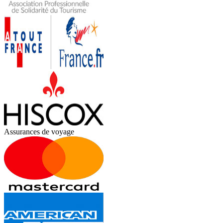
Assurances de voyage