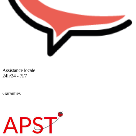
Assistance locale
24h/24 - 7j/7
Garanties