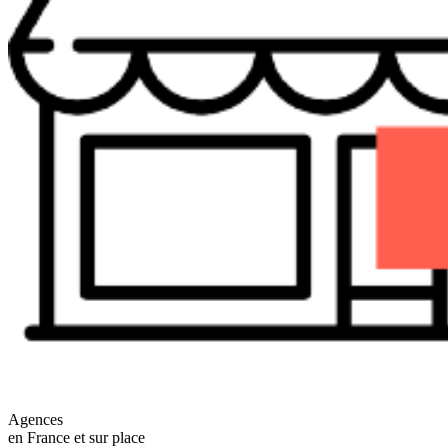
Agences
en France et sur place