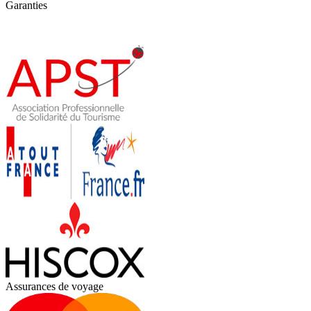
Garanties
Assurances de voyage