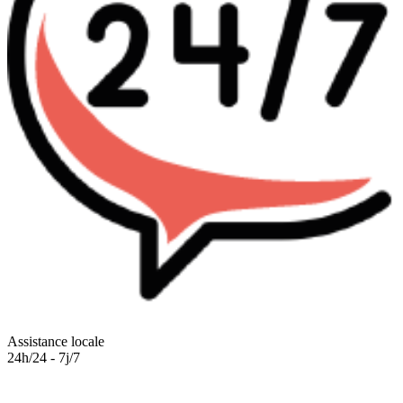
Assistance locale
24h/24 - 7j/7