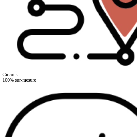
Circuits
100% sur-mesure