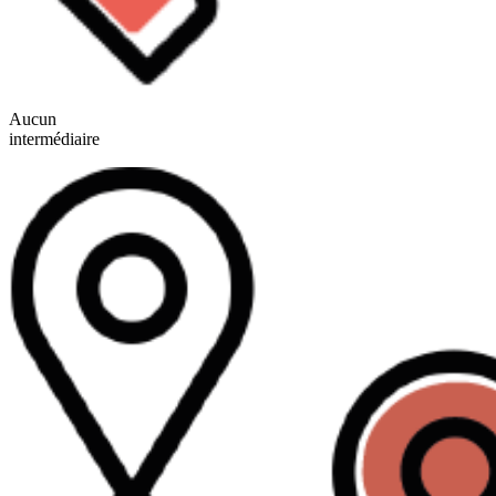
Aucun
intermédiaire