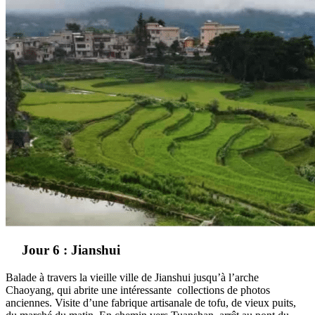
Jour 6 : Jianshui
Balade à travers la vieille ville de Jianshui jusqu’à l’arche
Chaoyang, qui abrite une intéressante collections de photos
anciennes. Visite d’une fabrique artisanale de tofu, de vieux puits,