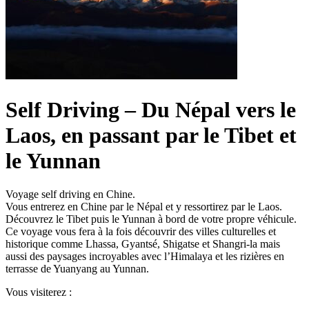
Self Driving – Du Népal vers le
Laos, en passant par le Tibet et
le Yunnan
Voyage self driving en Chine.
Vous entrerez en Chine par le Népal et y ressortirez par le Laos.
Découvrez le Tibet puis le Yunnan à bord de votre propre véhicule.
Ce voyage vous fera à la fois découvrir des villes culturelles et
historique comme Lhassa, Gyantsé, Shigatse et Shangri-la mais
aussi des paysages incroyables avec l’Himalaya et les rizières en
terrasse de Yuanyang au Yunnan.
Vous visiterez :