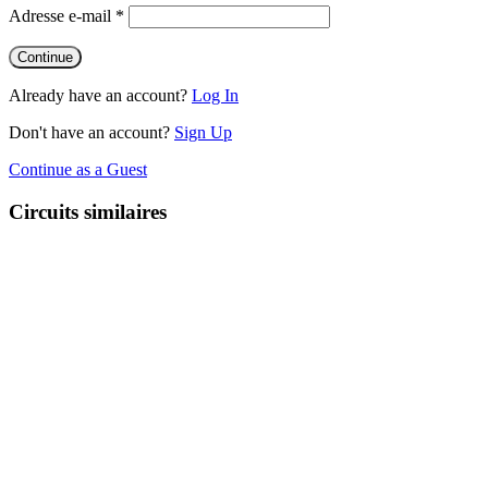
Adresse e-mail
*
Already have an account?
Log In
Don't have an account?
Sign Up
Continue as a Guest
Circuits similaires