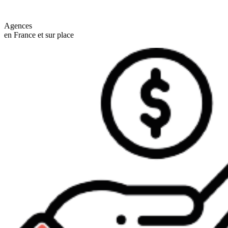
Agences
en France et sur place