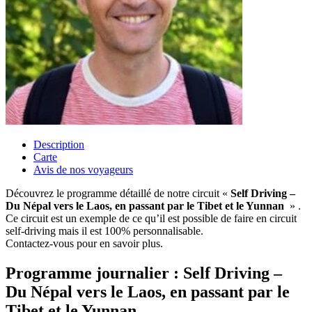
Description
Carte
Avis de nos voyageurs
Découvrez le programme détaillé de notre circuit «
Self Driving –
Du Népal vers le Laos, en passant par le Tibet et le Yunnan
» .
Ce circuit est un exemple de ce qu’il est possible de faire en circuit
self-driving mais il est 100% personnalisable.
Contactez-vous pour en savoir plus.
Programme journalier : Self Driving –
Du Népal vers le Laos, en passant par le
Tibet et le Yunnan