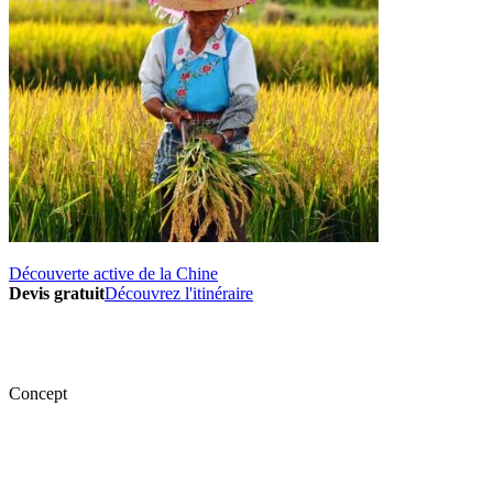
Découverte active de la Chine
Devis gratuit
Découvrez l'itinéraire
Concept