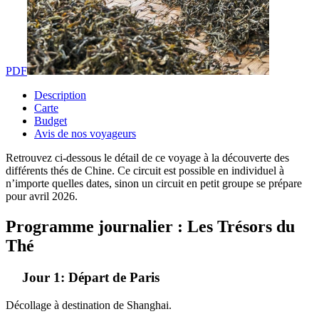
PDF
Description
Carte
Budget
Avis de nos voyageurs
Retrouvez ci-dessous le détail de ce voyage à la découverte des
différents thés de Chine. Ce circuit est possible en individuel à
n’importe quelles dates, sinon un circuit en petit groupe se prépare
pour avril 2026.
Programme journalier : Les Trésors du
Thé
Jour 1: Départ de Paris
Décollage à destination de Shanghai.