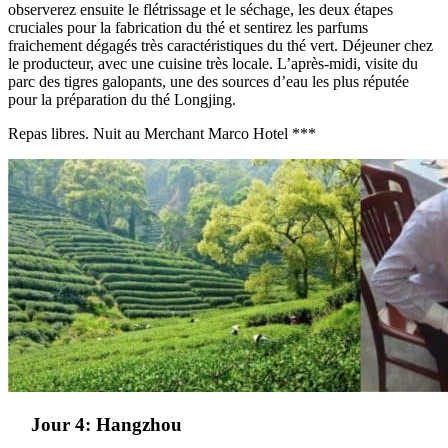
observerez ensuite le flétrissage et le séchage, les deux étapes
cruciales pour la fabrication du thé et sentirez les parfums
fraichement dégagés très caractéristiques du thé vert. Déjeuner chez
le producteur, avec une cuisine très locale. L’après-midi, visite du
parc des tigres galopants, une des sources d’eau les plus réputée
pour la préparation du thé Longjing.
Repas libres. Nuit au Merchant Marco Hotel ***
Jour 4: Hangzhou