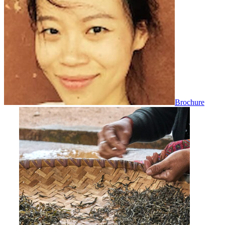
Brochure