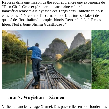
Reposez dans une maison de thé pour apprendre une expérience de
“Dian Cha”. Cette expérience du patrimoine culturel
immatériel remonte à la dynastie des Tangs dans l’histoire chinoise
et est considérée comme l’incarnation de la culture sociale et de la
qualité de l’hospitalité du peuple chinois. Retour à l’hôtel. Repas
libres. Nuit à Jiujie Shansu Guesthouse 3*+
Jour 7: Wuyishan – Xiamen
Visite de l’ancien village Xiamei. Des passerelles en bois bordent les