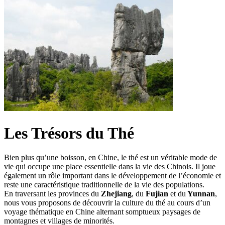
Les Trésors du Thé
Bien plus qu’une boisson, en Chine, le thé est un véritable mode de
vie qui occupe une place essentielle dans la vie des Chinois. Il joue
également un rôle important dans le développement de l’économie et
reste une caractéristique traditionnelle de la vie des populations.
En traversant les provinces du
Zhejiang
, du
Fujian
et du
Yunnan
,
nous vous proposons de découvrir la culture du thé au cours d’un
voyage thématique en Chine alternant somptueux paysages de
montagnes et villages de minorités.