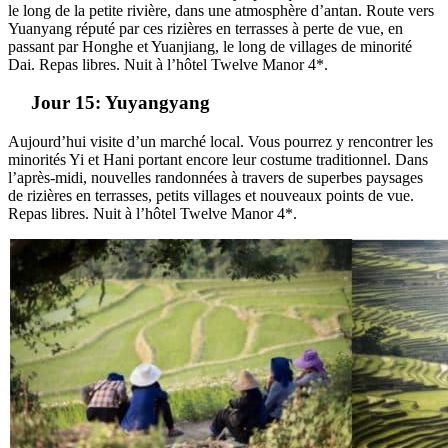
le long de la petite rivière, dans une atmosphère d’antan. Route vers
Yuanyang réputé par ces rizières en terrasses à perte de vue, en
passant par Honghe et Yuanjiang, le long de villages de minorité
Dai. Repas libres. Nuit à l’hôtel Twelve Manor 4*.
Jour 15: Yuyangyang
Aujourd’hui visite d’un marché local. Vous pourrez y rencontrer les
minorités Yi et Hani portant encore leur costume traditionnel. Dans
l’après-midi, nouvelles randonnées à travers de superbes paysages
de rizières en terrasses, petits villages et nouveaux points de vue.
Repas libres. Nuit à l’hôtel Twelve Manor 4*.