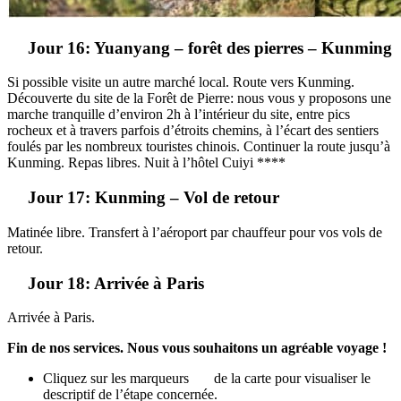
Jour 16: Yuanyang – forêt des pierres – Kunming
Si possible visite un autre marché local. Route vers Kunming.
Découverte du site de la Forêt de Pierre: nous vous y proposons une
marche tranquille d’environ 2h à l’intérieur du site, entre pics
rocheux et à travers parfois d’étroits chemins, à l’écart des sentiers
foulés par les nombreux touristes chinois. Continuer la route jusqu’à
Kunming. Repas libres. Nuit à l’hôtel Cuiyi ****
Jour 17: Kunming – Vol de retour
Matinée libre. Transfert à l’aéroport par chauffeur pour vos vols de
retour.
Jour 18: Arrivée à Paris
Arrivée à Paris.
Fin de nos services. Nous vous souhaitons un agréable voyage !
Cliquez sur les marqueurs
de la carte pour visualiser le
descriptif de l’étape concernée.