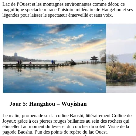
Lac de l’Ouest et les montagnes environnantes comme décor, ce
magnifique spectacle retrace l’histoire millénaire de Hangzhou et ses
légendes pour laisser le spectateur émerveillé et sans voix.
Jour 5: Hangzhou – Wuyishan
Le matin, promenade sur la colline Baoshi, littérairement Colline des
Joyaux grâce à ces pierres rouges brillantes au sein des rochers qui
étincellent au moment du lever et du coucher du soleil. Visite de la
pagode Baoshu, l’un des points de repère du lac Ouest.