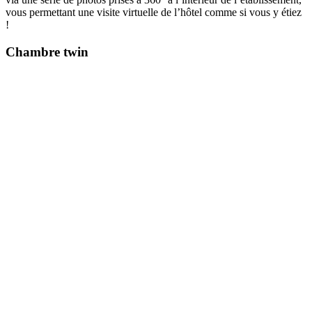
vous permettant une visite virtuelle de l’hôtel comme si vous y étiez
!
Chambre twin