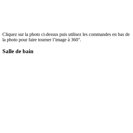
Cliquez sur la photo ci-dessus puis utilisez les commandes en bas de
la photo pour faire tourner l’image à 360°.
Salle de bain