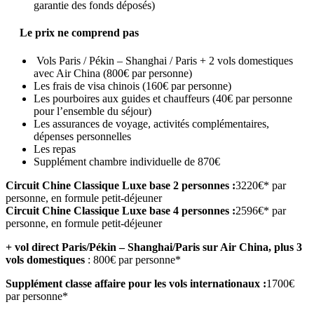
garantie des fonds déposés)
Le prix ne comprend pas
Vols Paris / Pékin – Shanghai / Paris + 2 vols domestiques
avec Air China (800€ par personne)
Les frais de visa chinois (160€ par personne)
Les pourboires aux guides et chauffeurs (40€ par personne
pour l’ensemble du séjour)
Les assurances de voyage, activités complémentaires,
dépenses personnelles
Les repas
Supplément chambre individuelle de 870€
Circuit Chine Classique Luxe base 2 personnes :
3220€* par
personne, en formule petit-déjeuner
Circuit Chine Classique Luxe base 4 personnes :
2596€* par
personne, en formule petit-déjeuner
+ vol direct Paris/Pékin – Shanghai/Paris sur Air China, plus 3
vols domestiques
: 800€ par personne*
Supplément classe affaire pour les vols internationaux :
1700€
par personne*