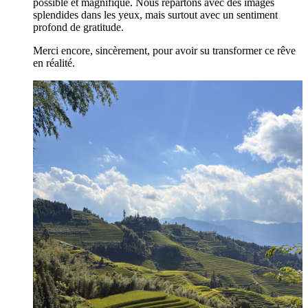
possible et magnifique. Nous repartons avec des images
splendides dans les yeux, mais surtout avec un sentiment
profond de gratitude.
Merci encore, sincèrement, pour avoir su transformer ce rêve
en réalité.