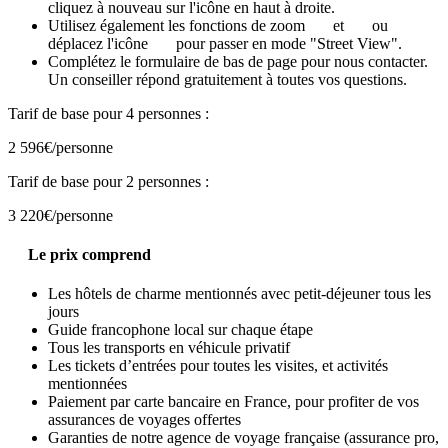
cliquez à nouveau sur l'icône en haut à droite.
Utilisez également les fonctions de zoom
et
ou
déplacez l'icône
pour passer en mode "Street View".
Complétez le formulaire de bas de page pour nous contacter.
Un conseiller répond gratuitement à toutes vos questions.
Tarif de base pour 4 personnes :
2 596€
/personne
Tarif de base pour 2 personnes :
3 220€
/personne
Le prix comprend
Les hôtels de charme mentionnés avec petit-déjeuner tous les
jours
Guide francophone local sur chaque étape
Tous les transports en véhicule privatif
Les tickets d’entrées pour toutes les visites, et activités
mentionnées
Paiement par carte bancaire en France, pour profiter de vos
assurances de voyages offertes
Garanties de notre agence de voyage française (assurance pro,