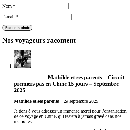
Nom
*
E-mail
*
Poster la photo
Nos voyageurs racontent
Mathilde et ses parents – Circuit
premiers pas en Chine 15 jours – Septembre
2025
Mathilde et ses parents
–
29 septembre 2025
Je tiens à vous adresser un immense merci pour l’organisation
de ce voyage en Chine, qui restera à jamais gravé dans nos
mémoires.