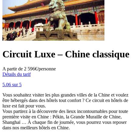
Circuit Luxe – Chine classique
A partir de
2 596€/personne
Détails du tarif
5.0
6
sur 5
Vous souhaitez visiter les plus grandes villes de la Chine et voulez
être hébergés dans des hôtels tout confort ? Ce circuit en hôtels de
luxe est fait pour vous.
Vous partirez à la découverte des lieux incontournables pour toute
première visite en Chine : Pékin, la Grande Muraille de Chine,
Shanghaï … À chaque fin de journée, vous pourrez vous reposer
dans nos meilleurs hôtels en Chine.