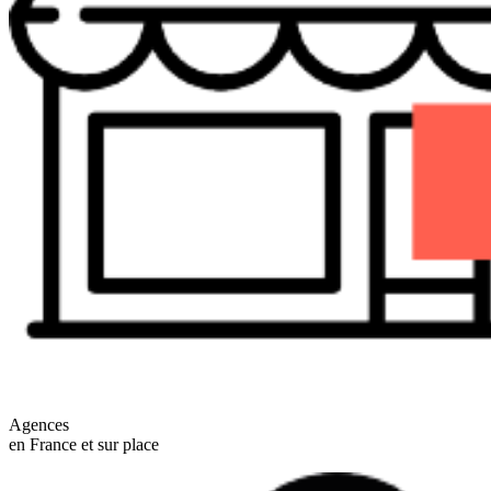
Agences
en France et sur place