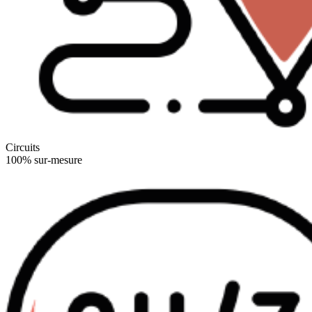
Circuits
100% sur-mesure