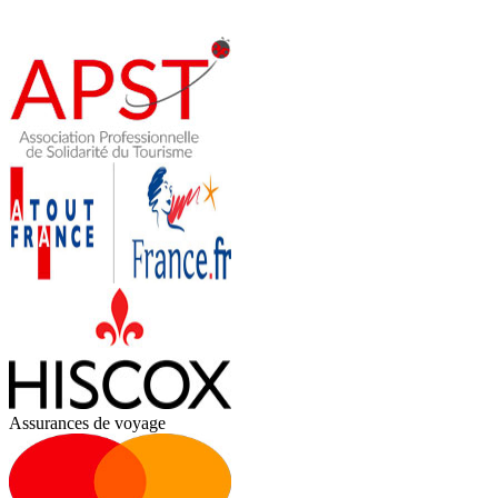
Assurances de voyage