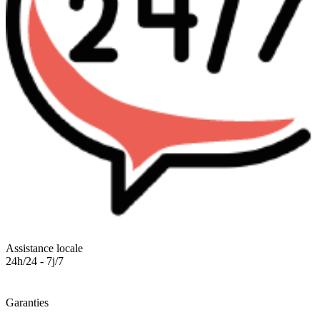
Assistance locale
24h/24 - 7j/7
Garanties