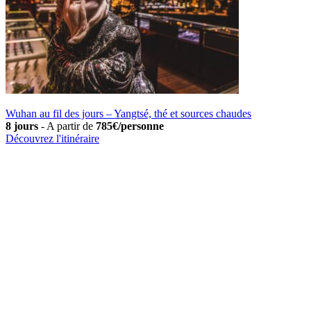
Wuhan au fil des jours – Yangtsé, thé et sources chaudes
8 jours
-
A partir de
785€/personne
Découvrez l'itinéraire