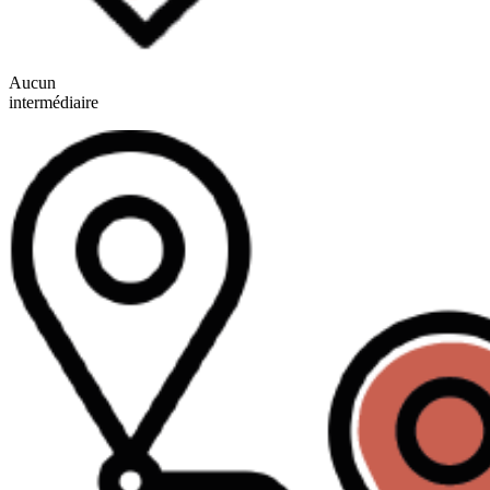
Aucun
intermédiaire