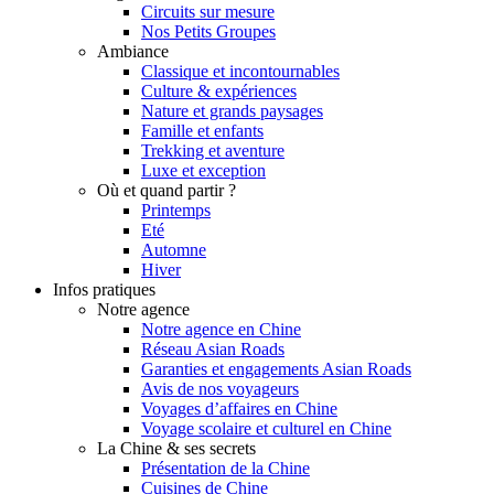
Circuits sur mesure
Nos Petits Groupes
Ambiance
Classique et incontournables
Culture & expériences
Nature et grands paysages
Famille et enfants
Trekking et aventure
Luxe et exception
Où et quand partir ?
Printemps
Eté
Automne
Hiver
Infos pratiques
Notre agence
Notre agence en Chine
Réseau Asian Roads
Garanties et engagements Asian Roads
Avis de nos voyageurs
Voyages d’affaires en Chine
Voyage scolaire et culturel en Chine
La Chine & ses secrets
Présentation de la Chine
Cuisines de Chine