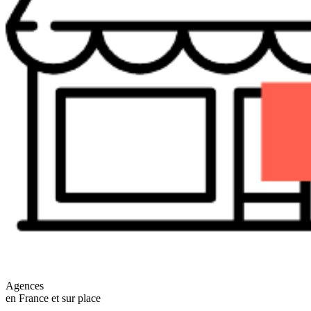
Agences
en France et sur place