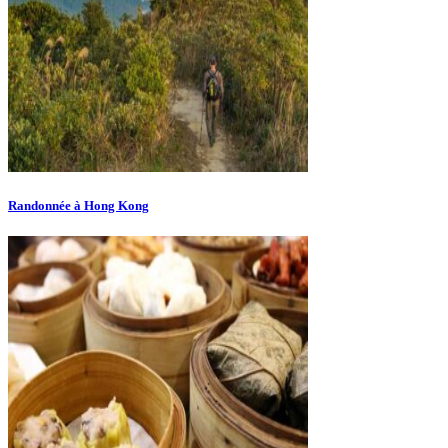
Randonnée à Hong Kong