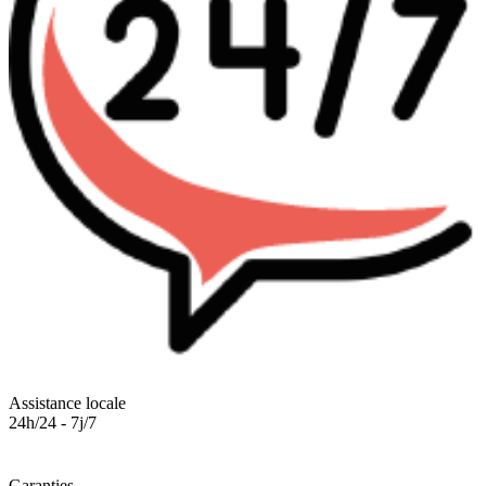
Assistance locale
24h/24 - 7j/7
Garanties