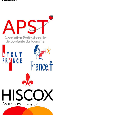
Assurances de voyage