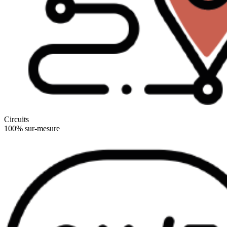
Circuits
100% sur-mesure