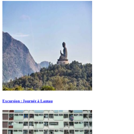
Excursion : Journée à Lantau