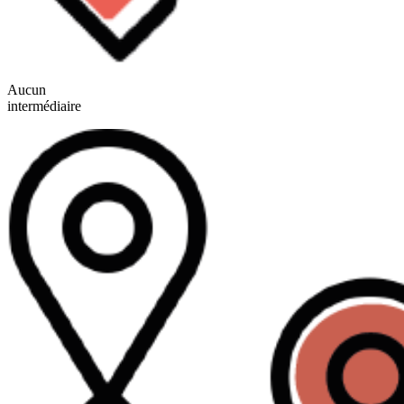
Aucun
intermédiaire