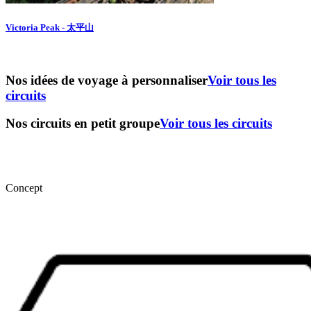
Victoria Peak - 太平山
Nos idées de voyage à personnaliser
Voir tous les
circuits
Nos circuits en petit groupe
Voir tous les circuits
Concept