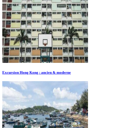
Excursion Hong Kong : ancien & moderne