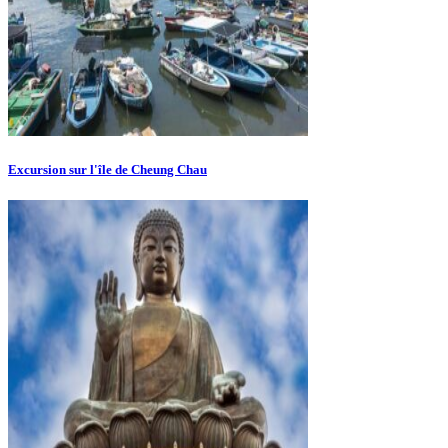
Excursion sur l'île de Cheung Chau