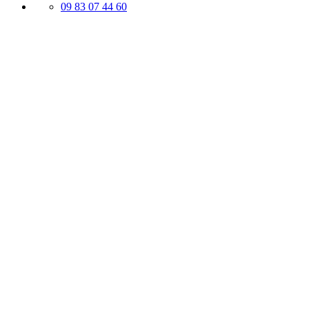
09 83 07 44 60