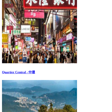
Quartier Central - 中環