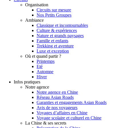
Organisation
Circuits sur mesure
Nos Petits Groupes
Ambiance
Classique et incontournables
Culture & expériences
Nature et grands paysages
Famille et enfants
Trekking et aventure
Luxe et exception
Où et quand partir ?
Printemps
Eté
Automne
Hiver
Infos pratiques
Notre agence
Notre agence en Chine
Réseau Asian Roads
Garanties et engagements Asian Roads
Avis de nos voyageurs
Voyages d’affaires en Chine
Voyage scolaire et culturel en Chine
La Chine & ses secrets