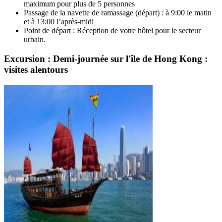
maximum pour plus de 5 personnes
Passage de la navette de ramassage (départ) : à 9:00 le matin
et à 13:00 l’après-midi
Point de départ : Réception de votre hôtel pour le secteur
urbain.
Excursion : Demi-journée sur l'île de Hong Kong :
visites alentours