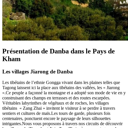
Présentation de Danba dans le Pays de
Kham
Les villages Jiarong de Danba
Les tibétains de l’ethnie Gongga vivant dans les plaines telles que
Tagong laissent ici la place aux tibétains des vallées, les « Jiarong
».Ce peuple a façonné la montagne et a adopté son mode de vie en y
construisant des champs en terrasses et des routes escarpées.
Véritables labyrinthes de végétaux et de roches, les villages
tibétains « Zang Zhai » invitent le visiteur à se perdre à travers
sentiers et cultures de maïs.Les tours de garde, plusieurs fois
centenaires, ponctuent encore le paysage de leurs silhouettes
intrigantes.Nous vous proposons à travers nos circuits de découvrir