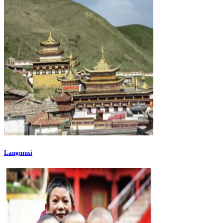
Langmusi