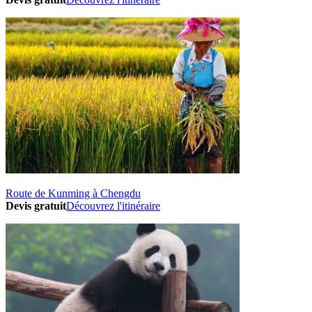
Route de Kunming à Chengdu
Devis gratuit
Découvrez l'itinéraire