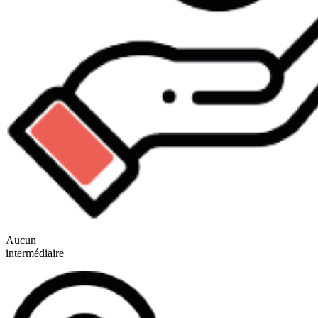
Aucun
intermédiaire