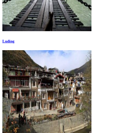
Luding