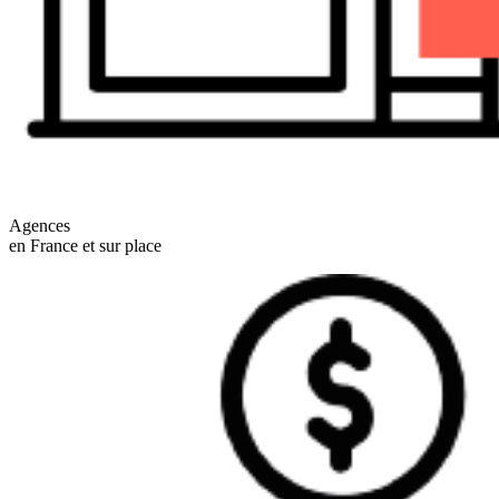
Agences
en France et sur place