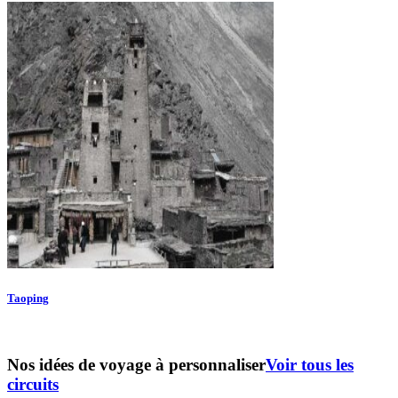
Taoping
Nos idées de voyage à personnaliser
Voir tous les
circuits