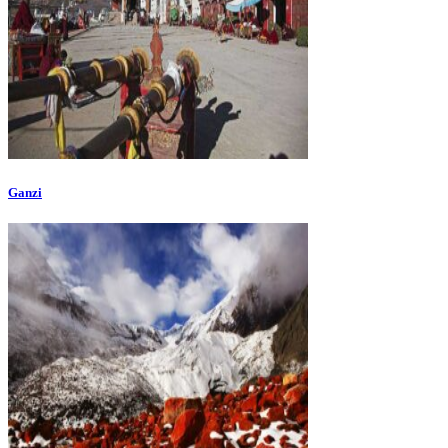
Ganzi