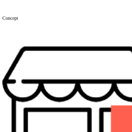
Concept