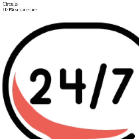
Circuits
100% sur-mesure