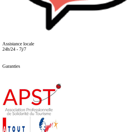
Assistance locale
24h/24 - 7j/7
Garanties