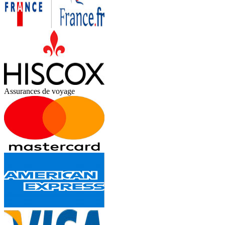
Assurances de voyage