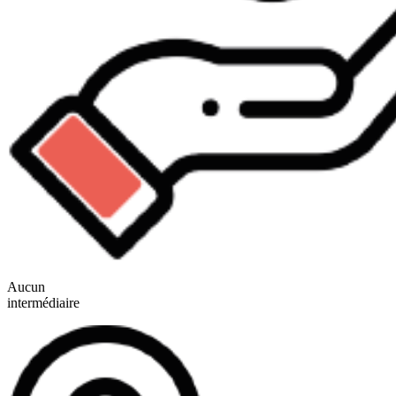
Aucun
intermédiaire