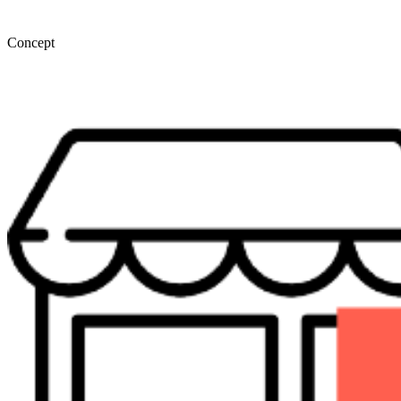
Concept