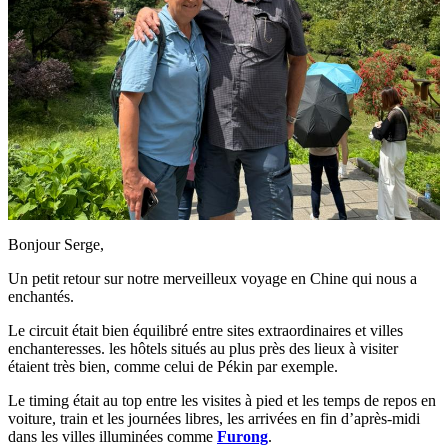
Bonjour Serge,
Un petit retour sur notre merveilleux voyage en Chine qui nous a
enchantés.
Le circuit était bien équilibré entre sites extraordinaires et villes
enchanteresses. les hôtels situés au plus près des lieux à visiter
étaient très bien, comme celui de Pékin par exemple.
Le timing était au top entre les visites à pied et les temps de repos en
voiture, train et les journées libres, les arrivées en fin d’après-midi
dans les villes illuminées comme
Furong
.