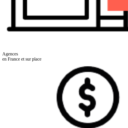
Agences
en France et sur place