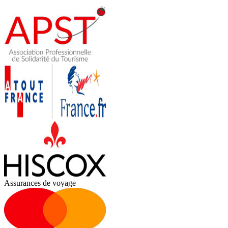
Assurances de voyage