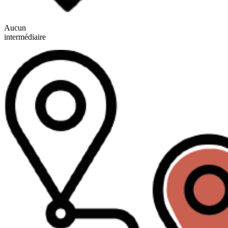
Aucun
intermédiaire