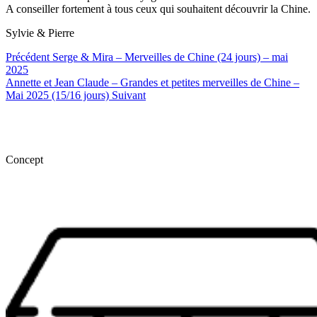
A conseiller fortement à tous ceux qui souhaitent découvrir la Chine.
Sylvie & Pierre
Précédent
Serge & Mira – Merveilles de Chine (24 jours) – mai
2025
Annette et Jean Claude – Grandes et petites merveilles de Chine –
Mai 2025 (15/16 jours)
Suivant
Concept