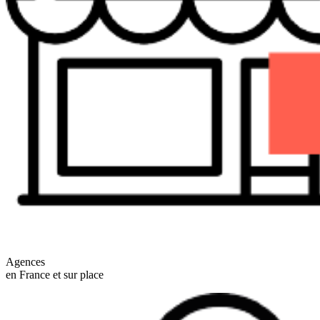
Agences
en France et sur place