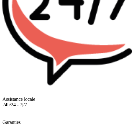
Assistance locale
24h/24 - 7j/7
Garanties