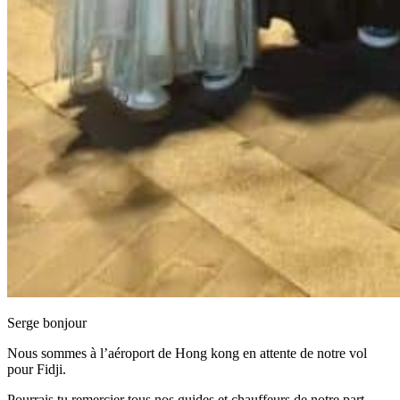
Serge bonjour
Nous sommes à l’aéroport de Hong kong en attente de notre vol
pour Fidji.
Pourrais tu remercier tous nos guides et chauffeurs de notre part.