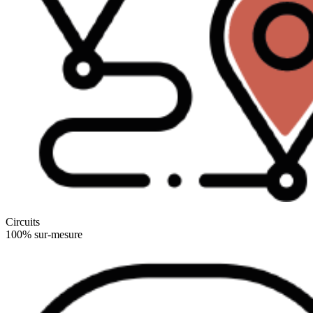
Circuits
100% sur-mesure