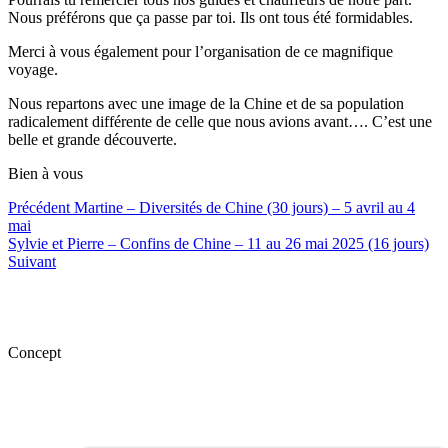
Nous préférons que ça passe par toi. Ils ont tous été formidables.
Merci à vous également pour l’organisation de ce magnifique
voyage.
Nous repartons avec une image de la Chine et de sa population
radicalement différente de celle que nous avions avant…. C’est une
belle et grande découverte.
Bien à vous
Précédent
Martine – Diversités de Chine (30 jours) – 5 avril au 4
mai
Sylvie et Pierre – Confins de Chine – 11 au 26 mai 2025 (16 jours)
Suivant
Concept