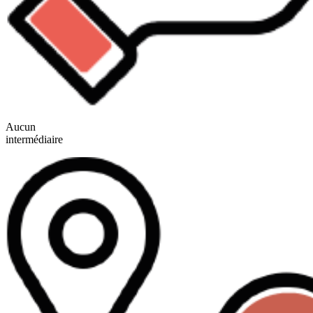
Aucun
intermédiaire