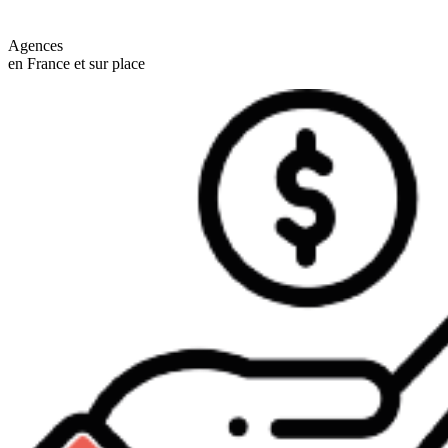
Agences
en France et sur place