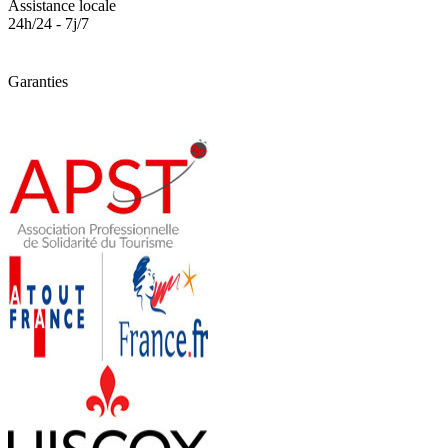
Assistance locale
24h/24 - 7j/7
Garanties