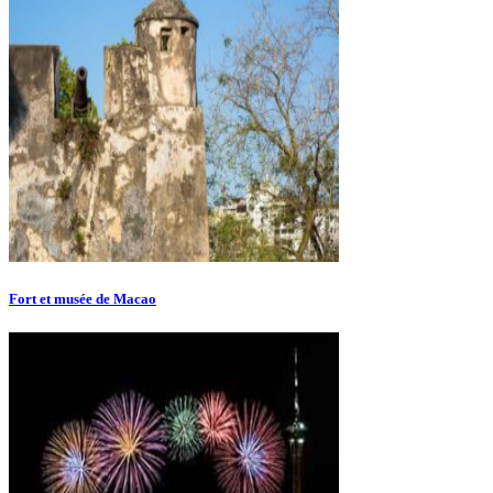
Fort et musée de Macao