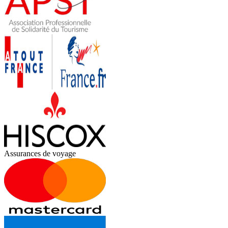
Assurances de voyage