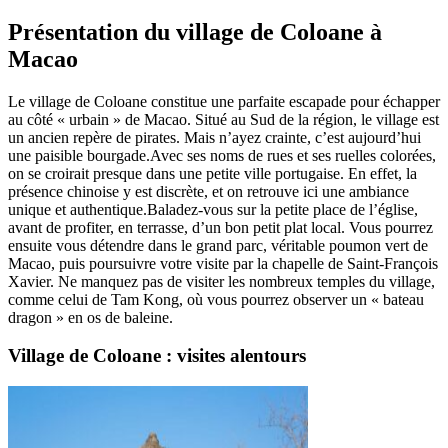
Présentation du village de Coloane à
Macao
Le village de Coloane constitue une parfaite escapade pour échapper
au côté « urbain » de Macao. Situé au Sud de la région, le village est
un ancien repère de pirates. Mais n’ayez crainte, c’est aujourd’hui
une paisible bourgade.Avec ses noms de rues et ses ruelles colorées,
on se croirait presque dans une petite ville portugaise. En effet, la
présence chinoise y est discrète, et on retrouve ici une ambiance
unique et authentique.Baladez-vous sur la petite place de l’église,
avant de profiter, en terrasse, d’un bon petit plat local. Vous pourrez
ensuite vous détendre dans le grand parc, véritable poumon vert de
Macao, puis poursuivre votre visite par la chapelle de Saint-François
Xavier. Ne manquez pas de visiter les nombreux temples du village,
comme celui de Tam Kong, où vous pourrez observer un « bateau
dragon » en os de baleine.
Village de Coloane : visites alentours