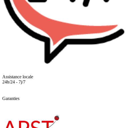
Assistance locale
24h/24 - 7j/7
Garanties