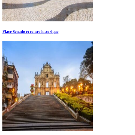
Place Senado et centre historique