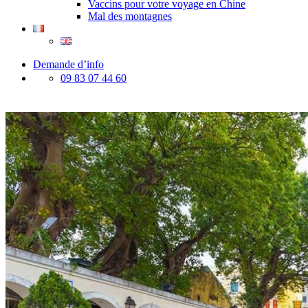
Vaccins pour votre voyage en Chine
Mal des montagnes
Demande d’info
09 83 07 44 60