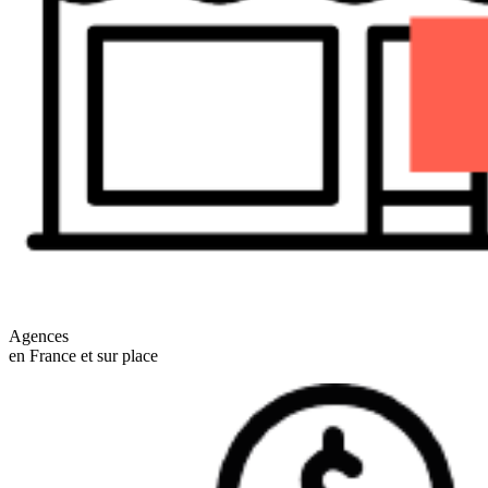
Agences
en France et sur place