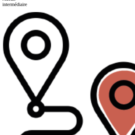
intermédiaire