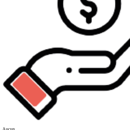
Aucun