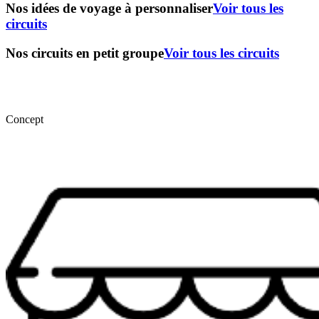
Nos idées de voyage à personnaliser
Voir tous les
circuits
Nos circuits en petit groupe
Voir tous les circuits
Concept