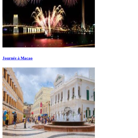
Journée à Macao