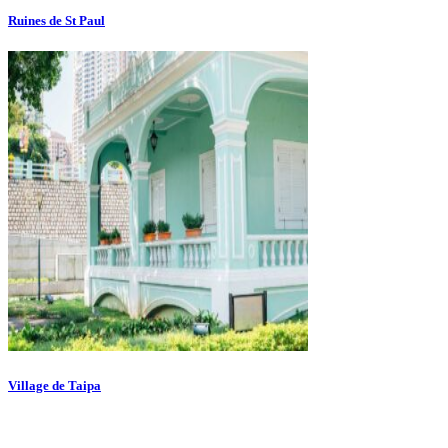
Ruines de St Paul
Village de Taipa