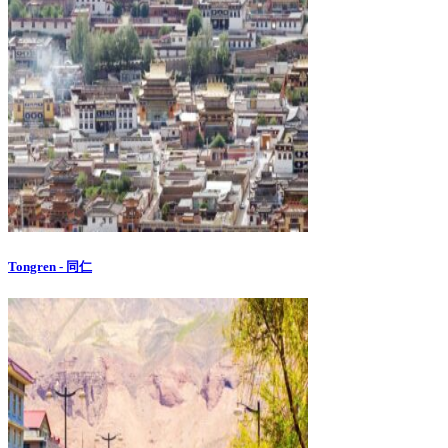
Tongren - 同仁