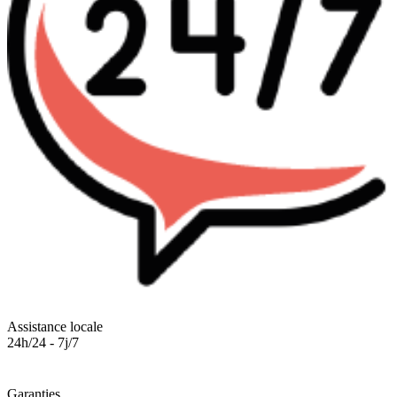
Assistance locale
24h/24 - 7j/7
Garanties