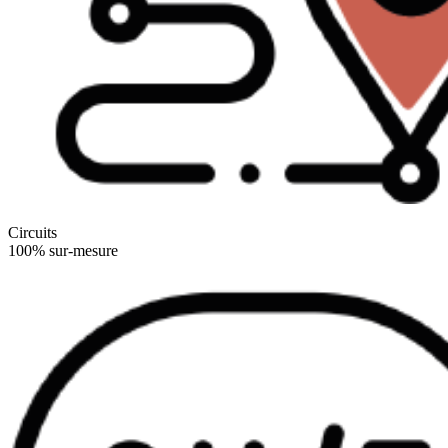
Circuits
100% sur-mesure