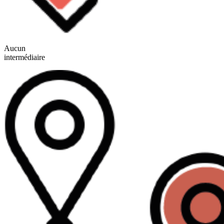
Aucun
intermédiaire