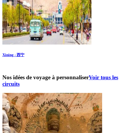
Xining - 西宁
Nos idées de voyage à personnaliser
Voir tous les
circuits