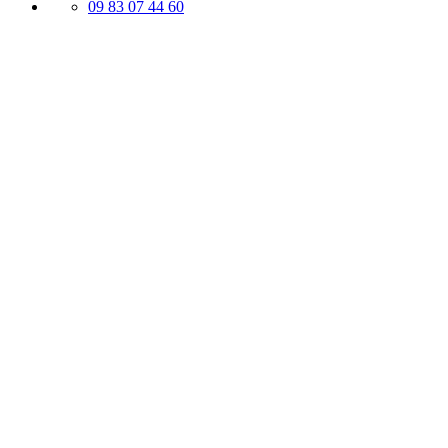
09 83 07 44 60