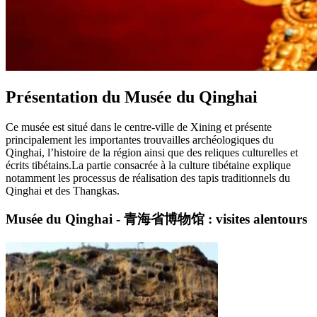
Présentation du Musée du Qinghai
Ce musée est situé dans le centre-ville de Xining et présente
principalement les importantes trouvailles archéologiques du
Qinghai, l’histoire de la région ainsi que des reliques culturelles et
écrits tibétains.La partie consacrée à la culture tibétaine explique
notamment les processus de réalisation des tapis traditionnels du
Qinghai et des Thangkas.
Musée du Qinghai - 青海省博物馆 : visites alentours