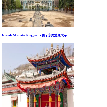
Grande Mosquée Dongguan - 西宁东关清真大寺