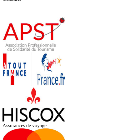
Assurances de voyage