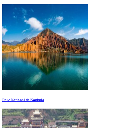
Parc National de Kanbula