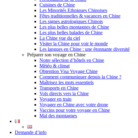
Cuisines de Chine
Les Minorités Ethniques Chinoises
Fêtes traditionnelles & vacances en Chine
Les signes astrologiques Chinois
Les plus belles montagnes de Chine
Les plus belles balades de Chine
La Chine vue du ciel
Visiter la Chine pour voir le monde
Les langues en Chine : une étonnante diversité
Préparer son voyage en Chine
Notre sélection d’hôtels en Chine
Météo & climat
Obtention Visa Voyage Chine
Comment communiquer depuis la Chine ?
Maîtrisez les mots essentiels
Transports en Chine
Vols directs vers la Chine
Voyager en train
Voyager en Chine avec votre drone
Vaccins pour votre voyage en Chine
Mal des montagnes
Demande d’info