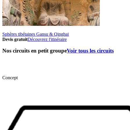
Sphères tibétaines Gansu & Qinghai
Devis gratuit
Découvrez l'itinéraire
Nos circuits en petit groupe
Voir tous les circuits
Concept