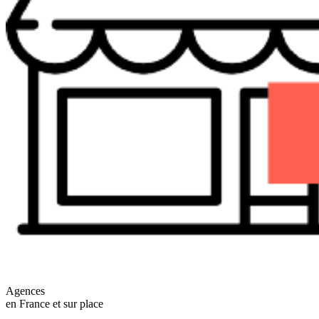
Agences
en France et sur place