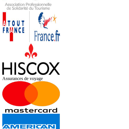
Assurances de voyage