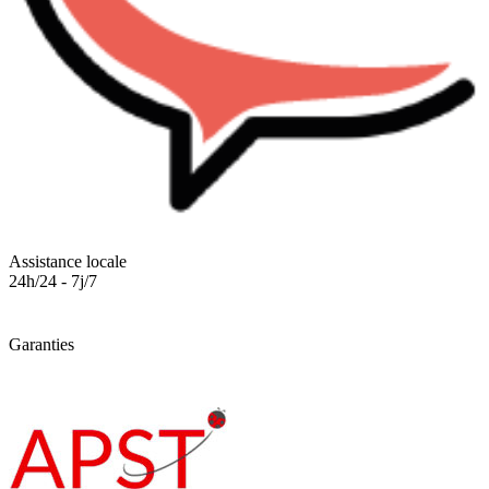
Assistance locale
24h/24 - 7j/7
Garanties