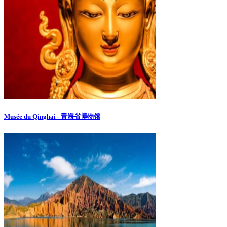
Musée du Qinghai - 青海省博物馆