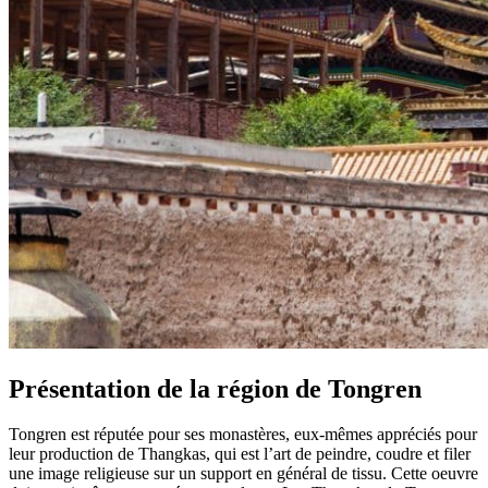
Présentation de la région de Tongren
Tongren est réputée pour ses monastères, eux-mêmes appréciés pour
leur production de Thangkas, qui est l’art de peindre, coudre et filer
une image religieuse sur un support en général de tissu. Cette oeuvre