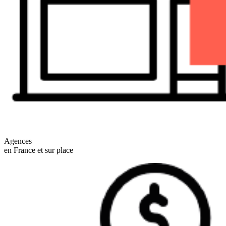
Agences
en France et sur place