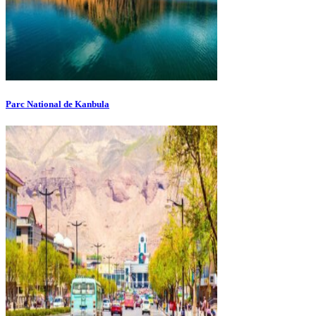
Parc National de Kanbula