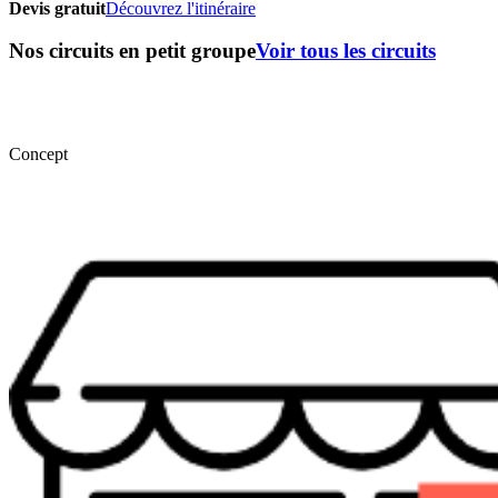
Devis gratuit
Découvrez l'itinéraire
Nos circuits en petit groupe
Voir tous les circuits
Concept