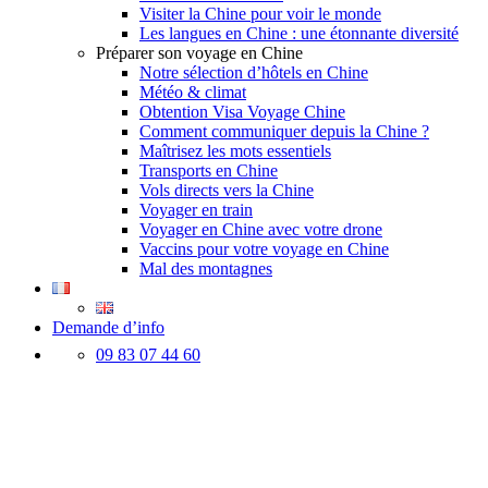
Visiter la Chine pour voir le monde
Les langues en Chine : une étonnante diversité
Préparer son voyage en Chine
Notre sélection d’hôtels en Chine
Météo & climat
Obtention Visa Voyage Chine
Comment communiquer depuis la Chine ?
Maîtrisez les mots essentiels
Transports en Chine
Vols directs vers la Chine
Voyager en train
Voyager en Chine avec votre drone
Vaccins pour votre voyage en Chine
Mal des montagnes
Demande d’info
09 83 07 44 60