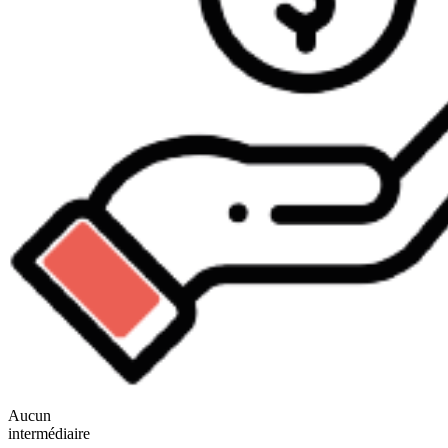
Aucun
intermédiaire