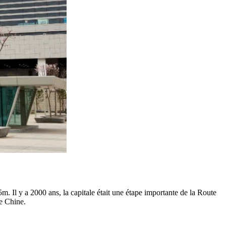
m. Il y a 2000 ans, la capitale était une étape importante de la Route
de Chine.