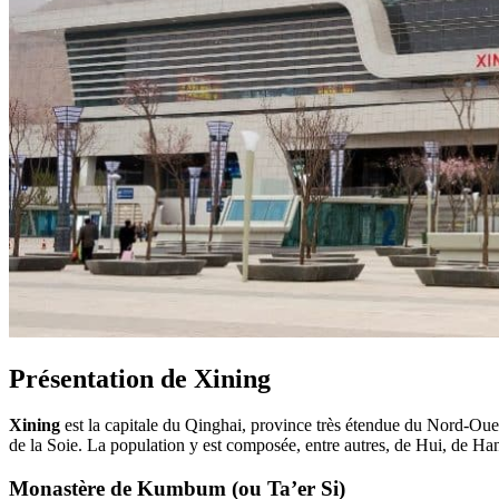
Présentation de Xining
Xining
est la capitale du Qinghai, province très étendue du Nord-Ouest 
de la Soie. La population y est composée, entre autres, de Hui, de Ha
Monastère de Kumbum (ou Ta’er Si)