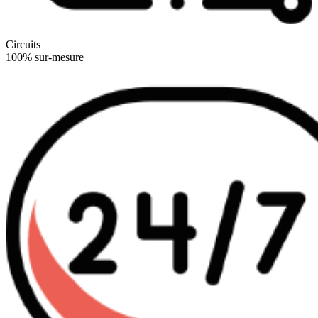
Circuits
100% sur-mesure