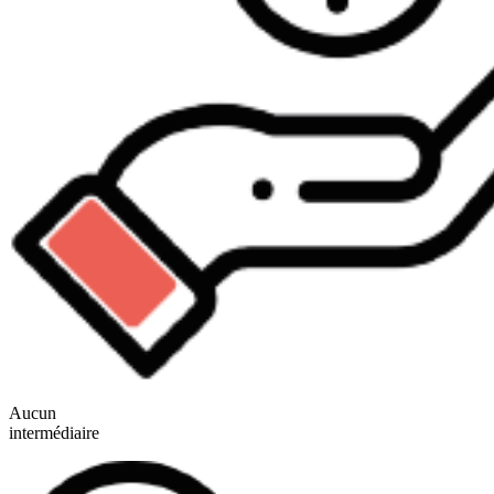
Aucun
intermédiaire