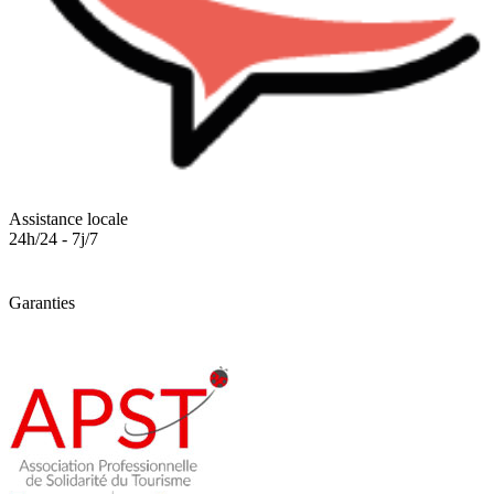
Assistance locale
24h/24 - 7j/7
Garanties