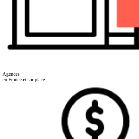
Agences
en France et sur place