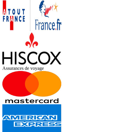
Assurances de voyage