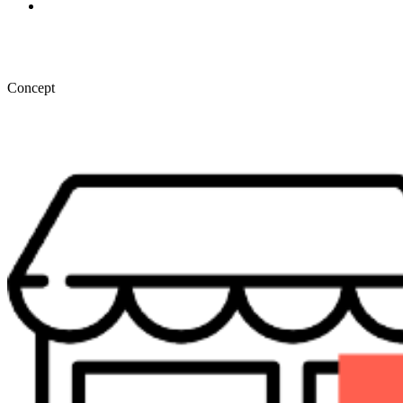
Concept