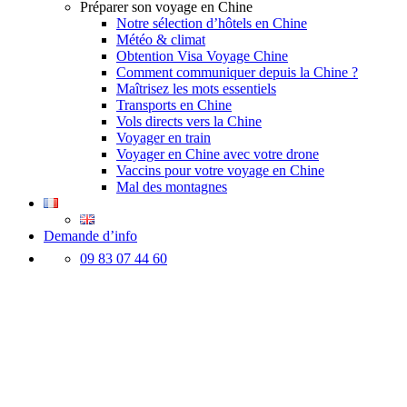
Préparer son voyage en Chine
Notre sélection d’hôtels en Chine
Météo & climat
Obtention Visa Voyage Chine
Comment communiquer depuis la Chine ?
Maîtrisez les mots essentiels
Transports en Chine
Vols directs vers la Chine
Voyager en train
Voyager en Chine avec votre drone
Vaccins pour votre voyage en Chine
Mal des montagnes
Demande d’info
09 83 07 44 60