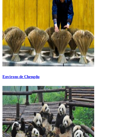
Environs de Chengdu