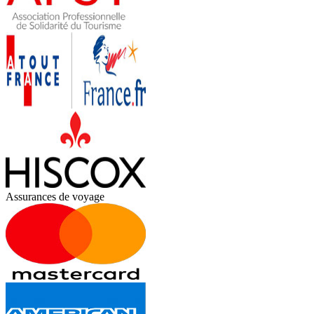
Assurances de voyage