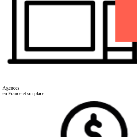
Agences
en France et sur place