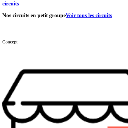
circuits
Nos circuits en petit groupe
Voir tous les circuits
Concept