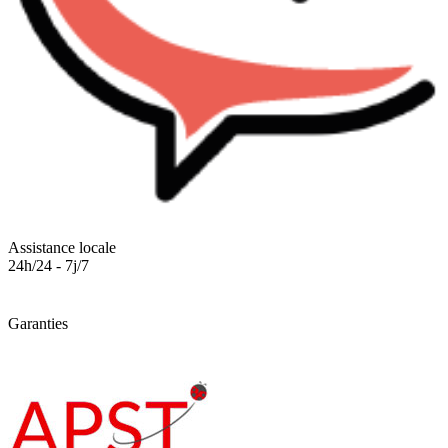
Assistance locale
24h/24 - 7j/7
Garanties