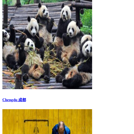
Chengdu 成都