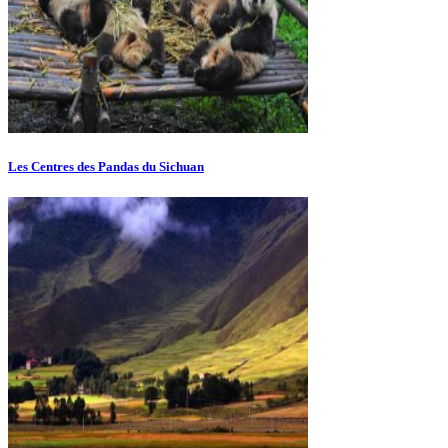
Les Centres des Pandas du Sichuan