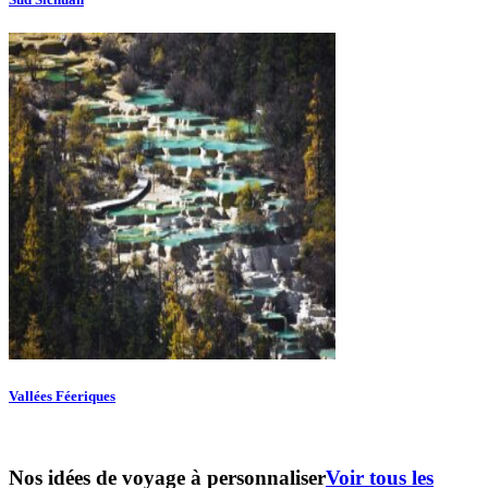
Vallées Féeriques
Nos idées de voyage à personnaliser
Voir tous les