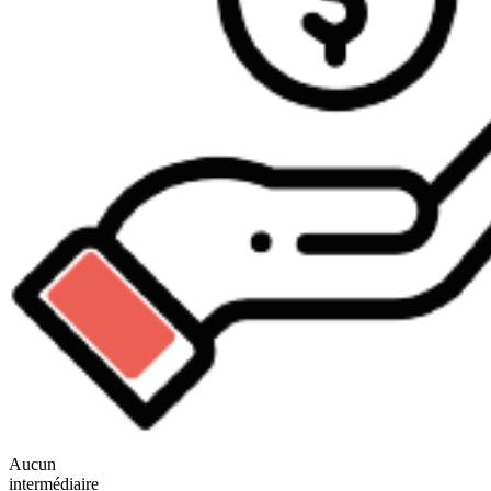
Aucun
intermédiaire