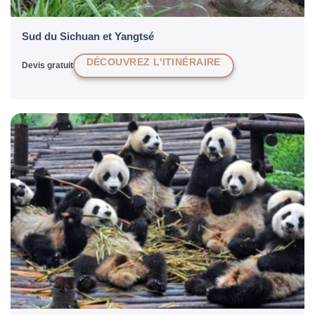
Sud du Sichuan et Yangtsé
DÉCOUVREZ L'ITINÉRAIRE
Devis gratuit