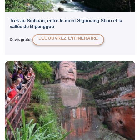
Trek au Sichuan, entre le mont Siguniang Shan et la
vallée de Bipenggou
DÉCOUVREZ L'ITINÉRAIRE
Devis gratuit