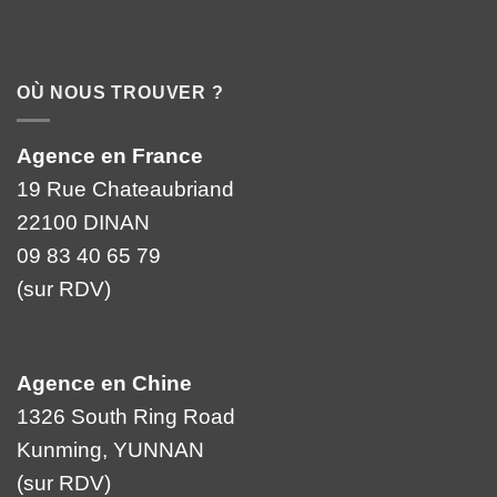
OÙ NOUS TROUVER ?
Agence en France
19 Rue Chateaubriand
22100 DINAN
09 83 40 65 79
(sur RDV)
Agence en Chine
1326 South Ring Road
Kunming, YUNNAN
(sur RDV)