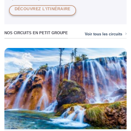
DÉCOUVREZ L'ITINÉRAIRE
NOS CIRCUITS EN PETIT GROUPE
Voir tous les circuits