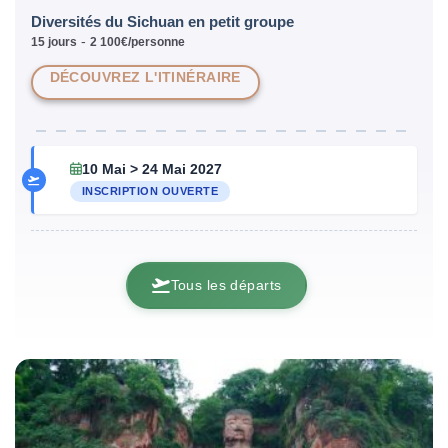
Diversités du Sichuan en petit groupe
-
15 jours
2 100€/personne
DÉCOUVREZ L'ITINÉRAIRE
10 Mai > 24 Mai 2027
INSCRIPTION OUVERTE
Tous les départs