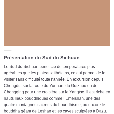
Présentation du Sud du Sichuan
Le Sud du Sichuan bénéficie de températures plus
agréables que les plateaux tibétains, ce qui permet de le
visiter sans difficulté toute l’année. En excursion depuis
Chengdu, sur la route du Yunnan, du Guizhou ou de
Chongqing pour une croisière sur le Yangtse. Il est riche en
hauts lieux bouddhiques comme l’Emeishan, une des
quatre montagnes sacrées du bouddhisme, ou encore le
bouddha géant de Leshan et les caves sculptées à Dazu.