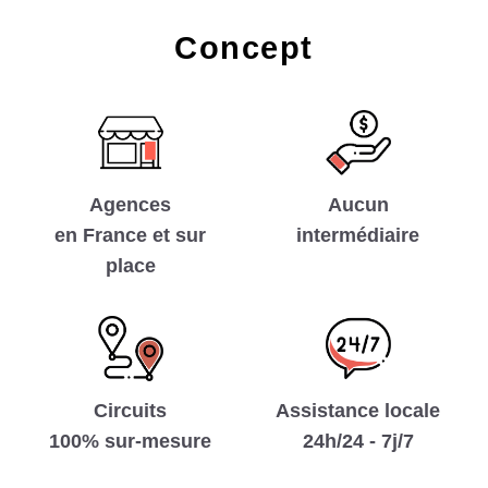
Concept
Aucun
Agences
intermédiaire
en France et sur
place
Circuits
Assistance locale
100% sur-mesure
24h/24 - 7j/7