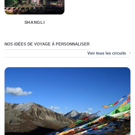
SHANGLI
NOS IDÉES DE VOYAGE À PERSONNALISER
Voir tous les circuits