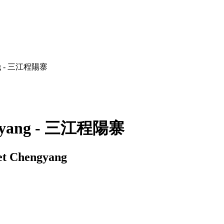
gyang - 三江程陽寨
hengyang - 三江程陽寨
 et Chengyang