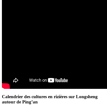
Calendrier des cultures en rizières sur Longsheng
autour de Ping’an