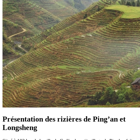
Présentation des rizières de Ping’an et
Longsheng