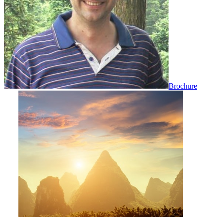
Brochure