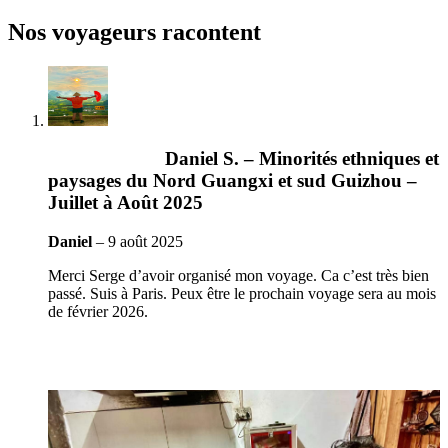
Nos voyageurs racontent
Daniel S. – Minorités ethniques et
paysages du Nord Guangxi et sud Guizhou –
Juillet à Août 2025
Daniel
–
9 août 2025
Merci Serge d’avoir organisé mon voyage. Ca c’est très bien
passé. Suis à Paris. Peux être le prochain voyage sera au mois
de février 2026.