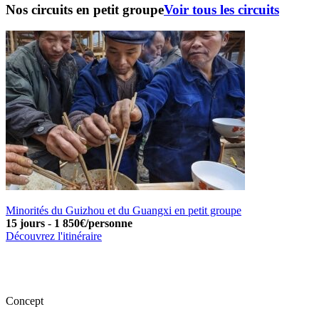
Nos circuits en petit groupe
Voir tous les circuits
Minorités du Guizhou et du Guangxi en petit groupe
15 jours
-
1 850€/personne
Découvrez l'itinéraire
Concept