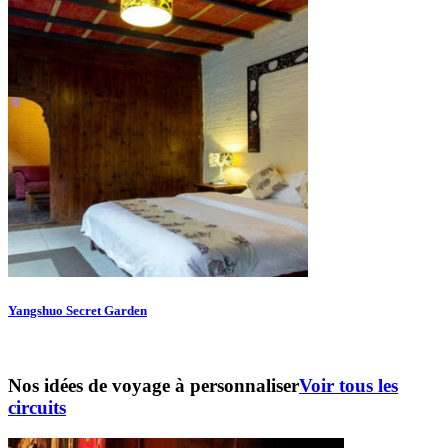
Yangshuo Secret Garden
Nos idées de voyage à personnaliser
Voir tous les
circuits