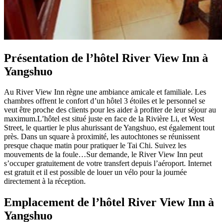
Présentation de l’hôtel River View Inn à
Yangshuo
Au River View Inn règne une ambiance amicale et familiale. Les
chambres offrent le confort d’un hôtel 3 étoiles et le personnel se
veut être proche des clients pour les aider à profiter de leur séjour au
maximum.L’hôtel est situé juste en face de la Rivière Li, et West
Street, le quartier le plus ahurissant de Yangshuo, est également tout
près. Dans un square à proximité, les autochtones se réunissent
presque chaque matin pour pratiquer le Tai Chi. Suivez les
mouvements de la foule…Sur demande, le River View Inn peut
s’occuper gratuitement de votre transfert depuis l’aéroport. Internet
est gratuit et il est possible de louer un vélo pour la journée
directement à la réception.
Emplacement de l’hôtel River View Inn à
Yangshuo