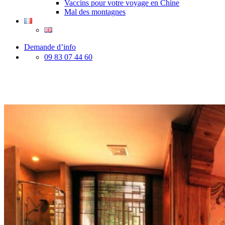
Vaccins pour votre voyage en Chine
Mal des montagnes
Demande d’info
09 83 07 44 60