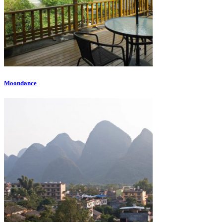
Moondance