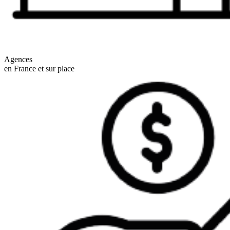
Agences
en France et sur place