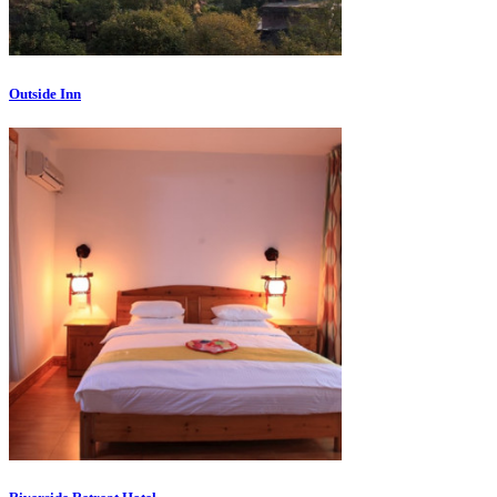
Outside Inn