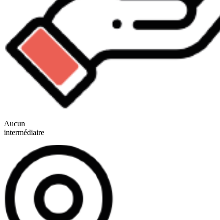
Aucun
intermédiaire