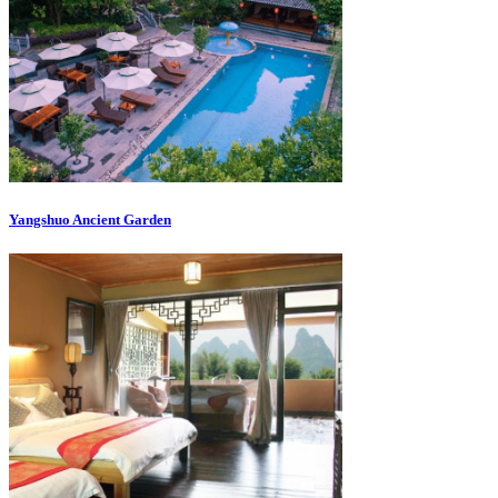
Yangshuo Ancient Garden