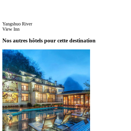
Yangshuo River
View Inn
Nos autres hôtels pour cette destination