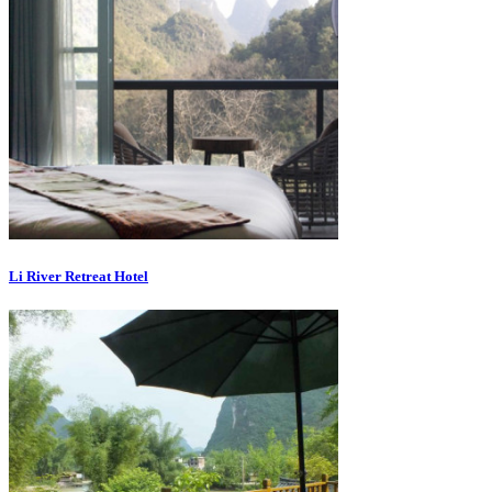
Li River Retreat Hotel