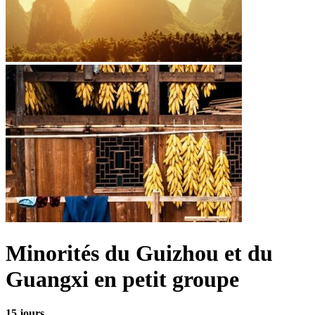
Minorités du Guizhou et du
Guangxi en petit groupe
15 jours