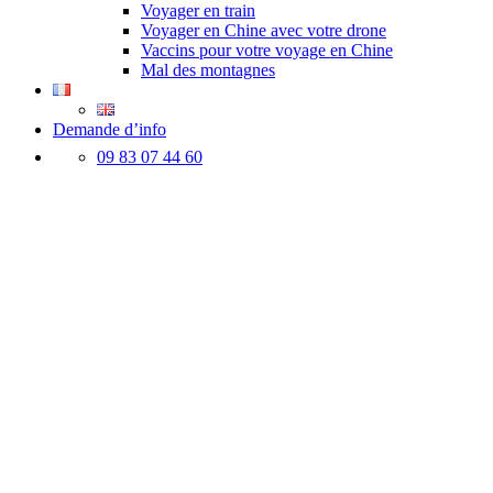
Voyager en train
Voyager en Chine avec votre drone
Vaccins pour votre voyage en Chine
Mal des montagnes
Demande d’info
09 83 07 44 60