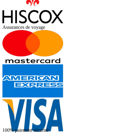
Assurances de voyage
100% paiement sécurisé