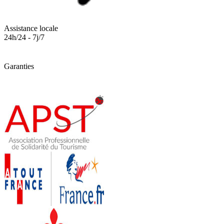
Assistance locale
24h/24 - 7j/7
Garanties