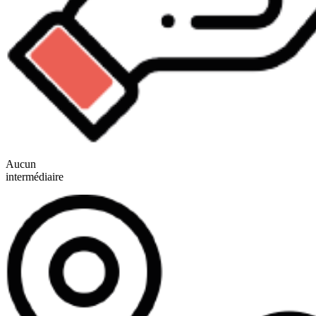
Aucun
intermédiaire