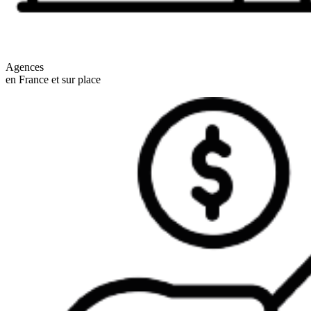
Agences
en France et sur place