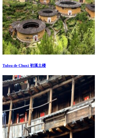
Tulou de Chuxi 初溪土楼