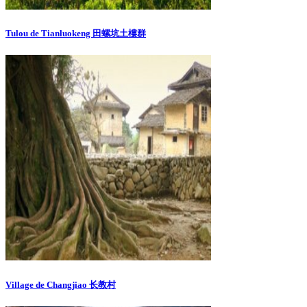
Tulou de Tianluokeng 田螺坑土樓群
Village de Changjiao 长教村