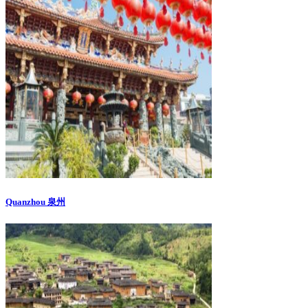
Quanzhou 泉州