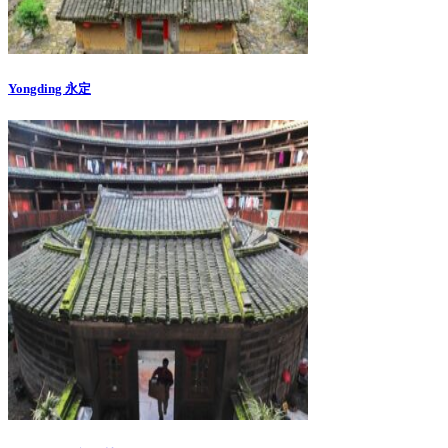
Yongding 永定