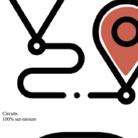
Circuits
100% sur-mesure