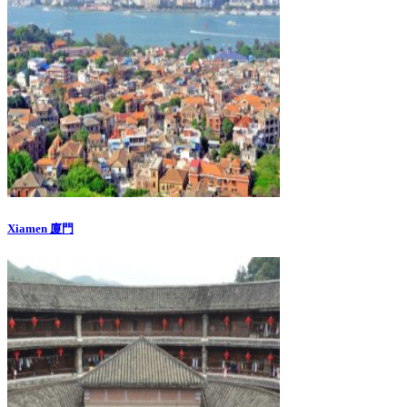
Xiamen 廈門