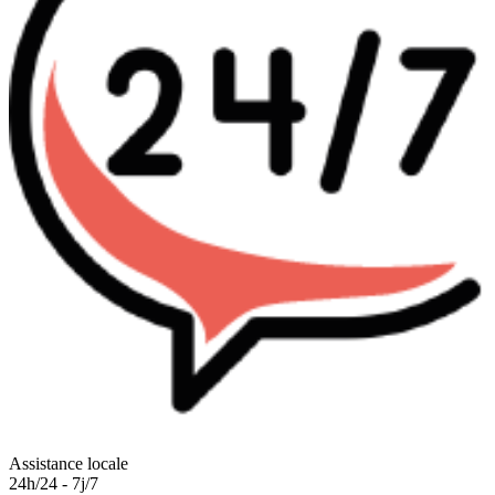
Assistance locale
24h/24 - 7j/7