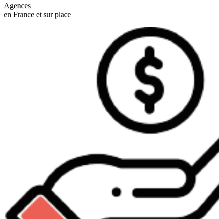
Agences
en France et sur place