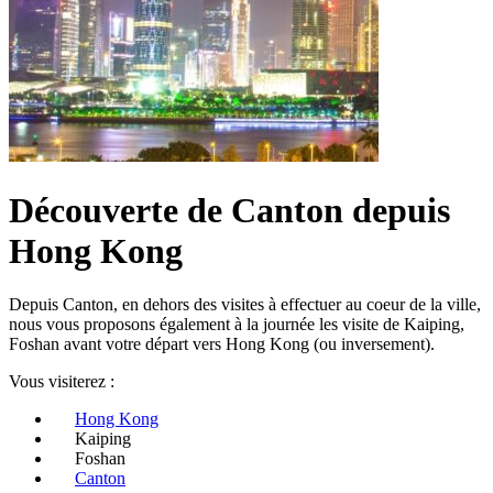
Découverte de Canton depuis
Hong Kong
Depuis Canton, en dehors des visites à effectuer au coeur de la ville,
nous vous proposons également à la journée les visite de Kaiping,
Foshan avant votre départ vers Hong Kong (ou inversement).
Vous visiterez :
Hong Kong
Kaiping
Foshan
Canton