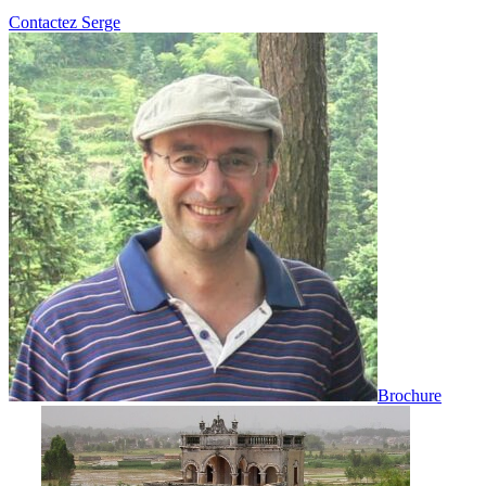
Contactez Serge
Brochure