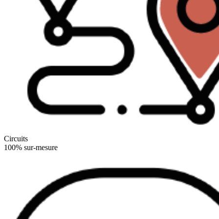
Circuits
100% sur-mesure