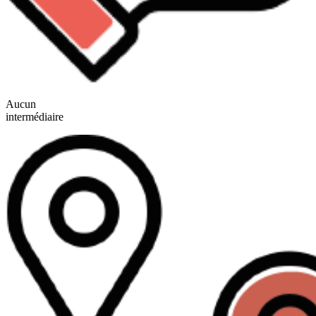
Aucun
intermédiaire