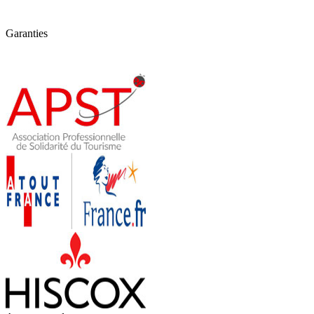
Garanties