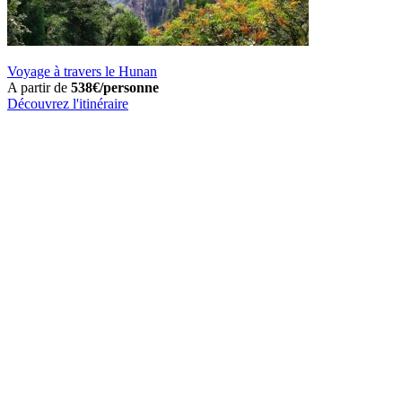
Voyage à travers le Hunan
A partir de
538€/personne
Découvrez l'itinéraire