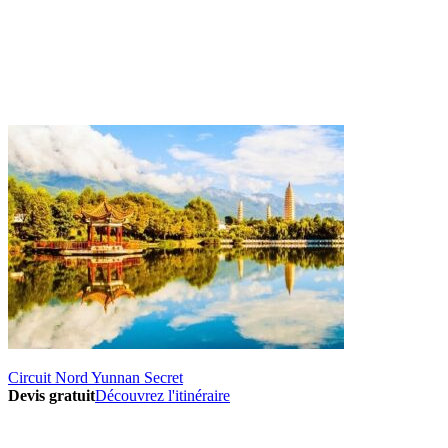
Circuit Nord Yunnan Secret
Devis gratuit
Découvrez l'itinéraire