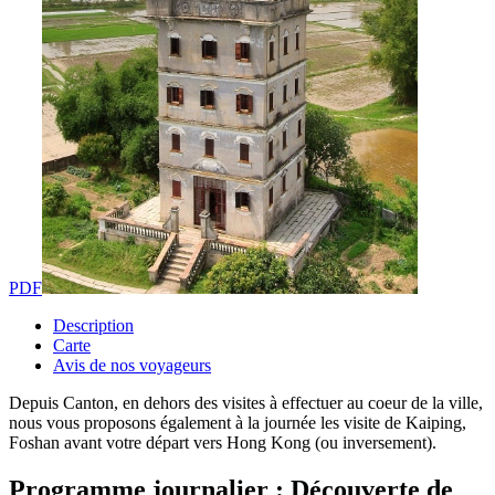
PDF
Description
Carte
Avis de nos voyageurs
Depuis Canton, en dehors des visites à effectuer au coeur de la ville,
nous vous proposons également à la journée les visite de Kaiping,
Foshan avant votre départ vers Hong Kong (ou inversement).
Programme journalier : Découverte de