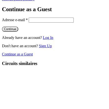
Continue as a Guest
Adresse e-mail
*
Already have an account?
Log In
Don't have an account?
Sign Up
Continue as a Guest
Circuits similaires