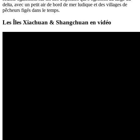
delta, avec un petit air de bord de mer ludique et des villages de
pêcheurs figés dans le temps.
Les Îles Xiachuan & Shangchuan en vidéo