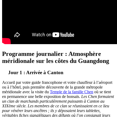
Programme journalier : Atmosphère
méridionale sur les côtes du Guangdong
Jour 1 : Arrivée à Canton
Accueil par votre guide francophone et votre chauffeur à l’aéroport
ou à l’hôtel, puis première découverte de la grande métropole
méridionale avec la visite du
Temple de la famille Chen
où se tient
en permanence une belle exposition de bonsaïs.
Les Chen formaient
un clan de marchands particulièrement puissants à Canton au
XIXème siècle. Les membres de ce clan se réunissaient en ce lieu
pour vénérer leurs ancêtres ; ils y déposaient leurs tablettes,
véritables fiches signalétiques des défunts où l’on consignait leurs