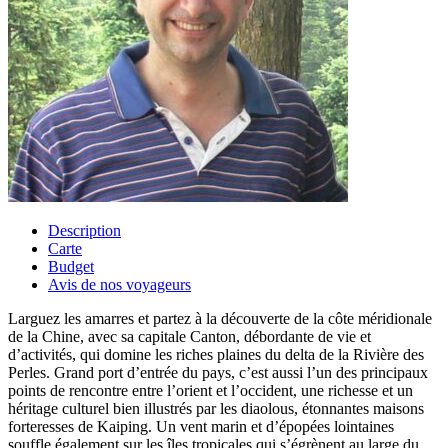
Description
Carte
Budget
Avis de nos voyageurs
Larguez les amarres et partez à la découverte de la côte méridionale
de la Chine, avec sa capitale Canton, débordante de vie et
d’activités, qui domine les riches plaines du delta de la Rivière des
Perles. Grand port d’entrée du pays, c’est aussi l’un des principaux
points de rencontre entre l’orient et l’occident, une richesse et un
héritage culturel bien illustrés par les diaolous, étonnantes maisons
forteresses de Kaiping. Un vent marin et d’épopées lointaines
souffle également sur les îles tropicales qui s’égrènent au large du