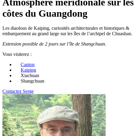
Atmosphère méridionale sur les
côtes du Guangdong
Les diaolous de Kaiping, curiosités architecturales et historiques &
embarquement au grand large sur les îles de l’archipel de Chuashan.
Extension possible de 2 jours sur l’île de Shangchuan.
Vous visiterez :
Canton
Kaiping
Xiachuan
Shangchuan
Contactez Serge