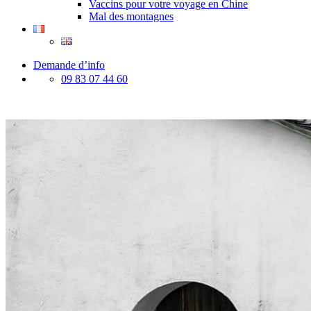
Vaccins pour votre voyage en Chine
Mal des montagnes
Demande d’info
09 83 07 44 60