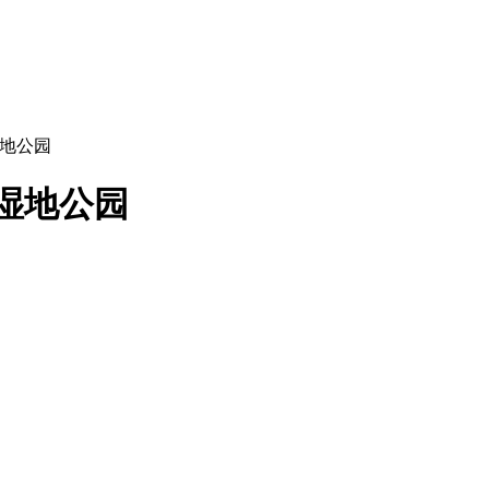
国家湿地公园
溪国家湿地公园