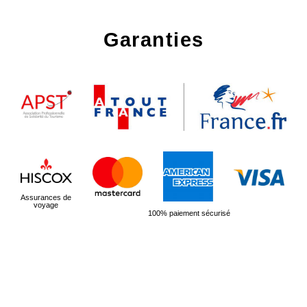
Garanties
Assurances de
voyage
100% paiement sécurisé