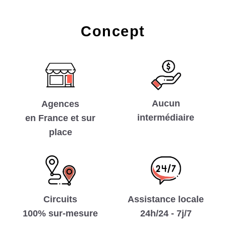
Concept
Aucun
Agences
intermédiaire
en France et sur
place
Circuits
Assistance locale
100% sur-mesure
24h/24 - 7j/7