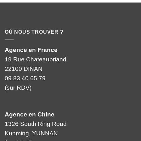
OÙ NOUS TROUVER ?
Agence en France
19 Rue Chateaubriand
22100 DINAN
09 83 40 65 79
(sur RDV)
Agence en Chine
1326 South Ring Road
Kunming, YUNNAN