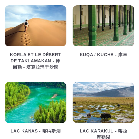
KORLA ET LE DÉSERT
KUQA / KUCHA - 庫車
DE TAKLAMAKAN - 庫
爾勒 - 塔克拉玛干沙漠
LAC KANAS - 喀纳斯湖
LAC KARAKUL - 喀拉
库勒湖