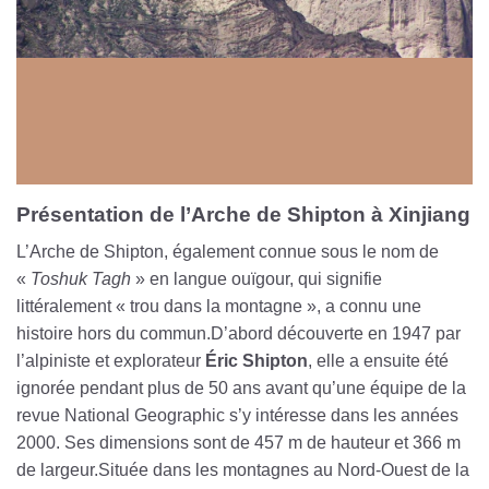
Présentation de l’Arche de Shipton à Xinjiang
L’Arche de Shipton, également connue sous le nom de
«
Toshuk Tagh
» en langue ouïgour, qui signifie
littéralement « trou dans la montagne », a connu une
histoire hors du commun.D’abord découverte en 1947 par
l’alpiniste et explorateur
Éric Shipton
, elle a ensuite été
ignorée pendant plus de 50 ans avant qu’une équipe de la
revue National Geographic s’y intéresse dans les années
2000. Ses dimensions sont de 457 m de hauteur et 366 m
de largeur.Située dans les montagnes au Nord-Ouest de la