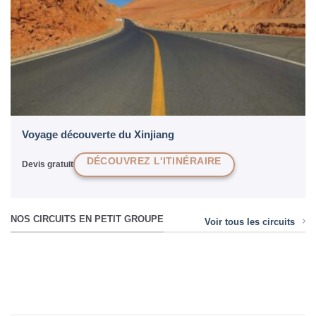
Voyage découverte du Xinjiang
DÉCOUVREZ L'ITINÉRAIRE
Devis gratuit
NOS CIRCUITS EN PETIT GROUPE
Voir tous les circuits