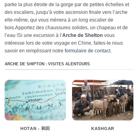
partie la plus étroite de la gorge par de petites échelles et
des escaliers, jusqu’à votre ascension finale vers l’arche
elle-même, qui vous mènera à un long escalier de
bois.Apportez des chaussures solides, un chapeau et de
l’eau !Si une excursion à l’
Arche de Shelton
vous
intéresse lors de votre voyage en Chine, faites-le nous
savoir en remplissant notre
formulaire de contact
.
ARCHE DE SHIPTON : VISITES ALENTOURS
HOTAN - 和田
KASHGAR