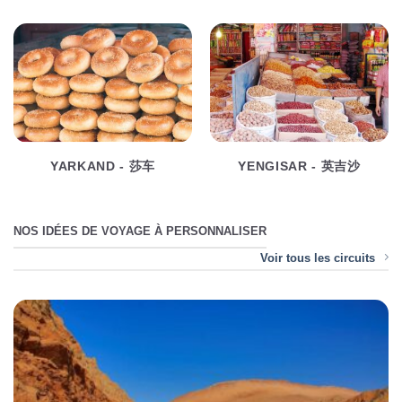
YARKAND - 莎车
YENGISAR - 英吉沙
NOS IDÉES DE VOYAGE À PERSONNALISER
Voir tous les circuits