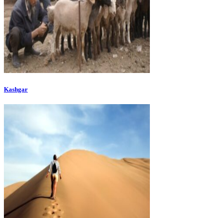
Kashgar