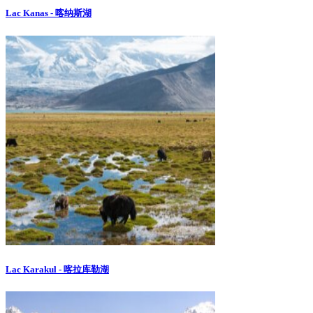
Lac Kanas - 喀纳斯湖
Lac Karakul - 喀拉库勒湖