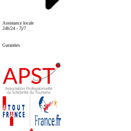
Assistance locale
24h/24 - 7j/7
Garanties