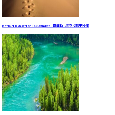
Korla et le désert de Taklamakan - 庫爾勒 - 塔克拉玛干沙漠