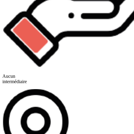
Aucun
intermédiaire