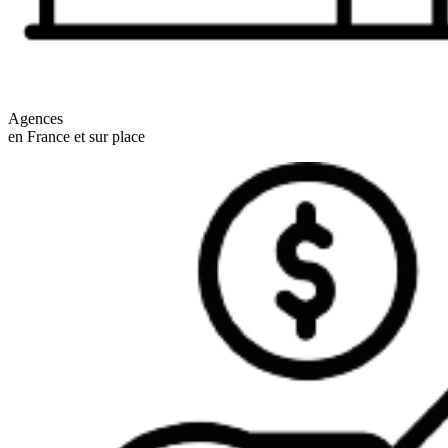
Agences
en France et sur place