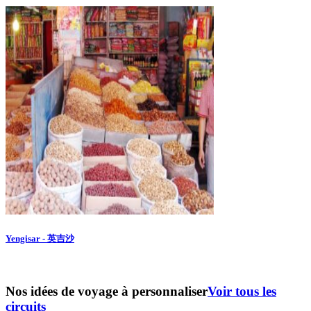
Yengisar - 英吉沙
Nos idées de voyage à personnaliser
Voir tous les
circuits