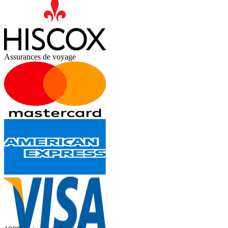
Assurances de voyage