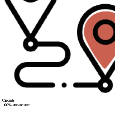
Circuits
100% sur-mesure