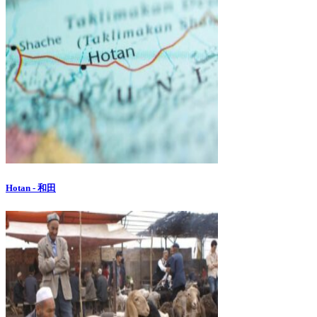
Hotan - 和田