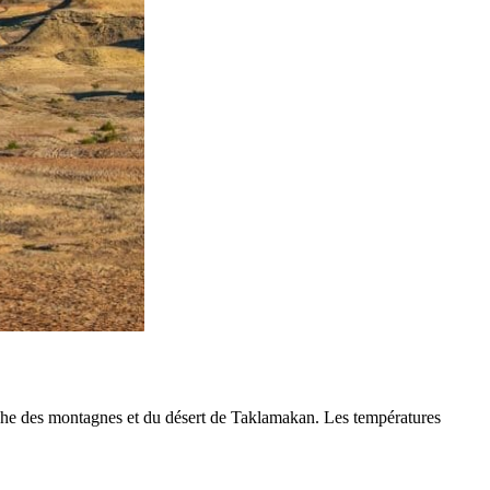
roche des montagnes et du désert de Taklamakan. Les températures