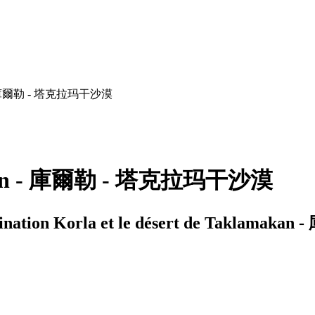
akan - 庫爾勒 - 塔克拉玛干沙漠
lamakan - 庫爾勒 - 塔克拉玛干沙漠
 destination Korla et le désert de Takl