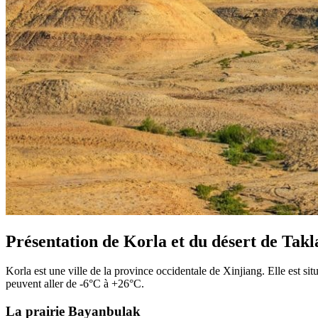
Présentation de Korla et du désert de Ta
Korla est une ville de la province occidentale de Xinjiang. Elle est 
peuvent aller de -6°C à +26°C.
La prairie Bayanbulak