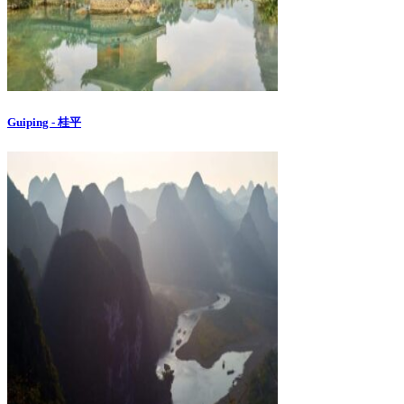
Guiping - 桂平