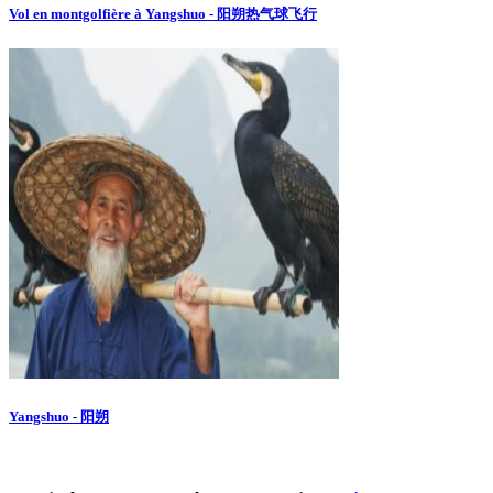
Vol en montgolfière à Yangshuo - 阳朔热气球飞行
Yangshuo - 阳朔