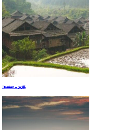
Danian – 大年