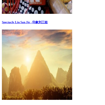
Spectacle Liu San Jie - 印象刘三姐