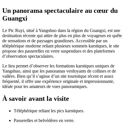
Un panorama spectaculaire au cœur du
Guangxi
Le Pic Ruyi, situé à Yangshuo dans la région du Guangxi, est une
destination récente qui attire de plus en plus de voyageurs en quête
de sensations et de paysages grandioses. Accessible par un
téléphérique moderne reliant plusieurs sommets karstiques, le site
propose des passerelles en verre suspendues et des plateformes
d’observation spectaculaires.
Le lieu permet d’observer les formations karstiques uniques de
Yangshuo, ainsi que les panoramas verdoyants de collines et de
vallées. Bien qu’il s’agisse d’un site touristique récent et assez
fréquenté, il offre une expérience originale et impressionnante,
idéale pour les amateurs de vues panoramiques.
À savoir avant la visite
Téléphérique reliant les pics karstiques.
Passerelles et belvédères en verre.