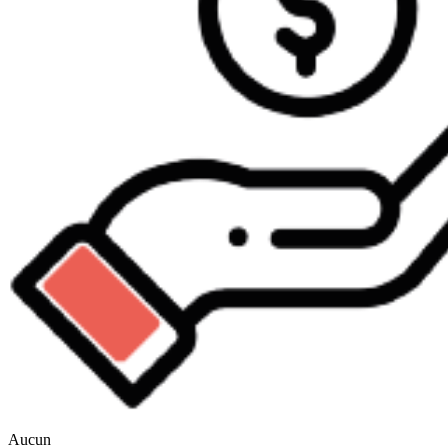
Aucun