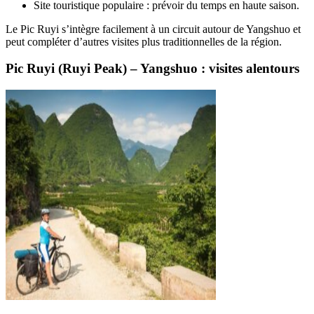
Site touristique populaire : prévoir du temps en haute saison.
Le Pic Ruyi s’intègre facilement à un circuit autour de Yangshuo et
peut compléter d’autres visites plus traditionnelles de la région.
Pic Ruyi (Ruyi Peak) – Yangshuo : visites alentours