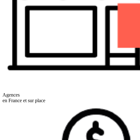
Agences
en France et sur place