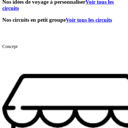
Nos idées de voyage à personnaliser
Voir tous les
circuits
Nos circuits en petit groupe
Voir tous les circuits
Concept