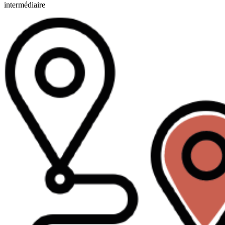
intermédiaire