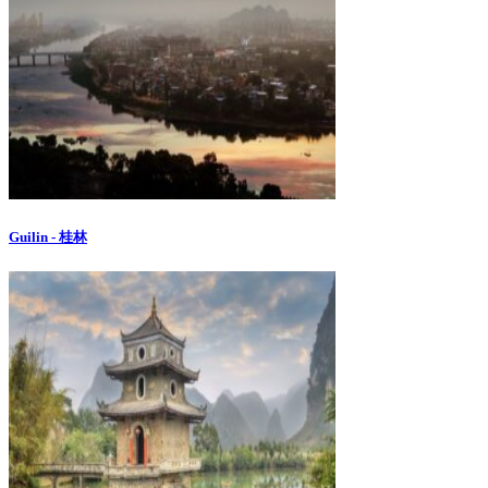
Guilin - 桂林