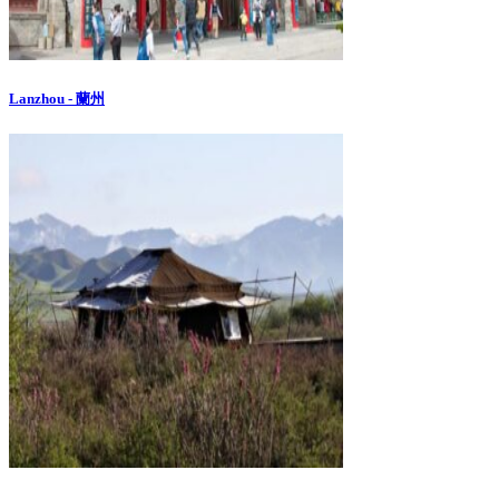
Lanzhou - 蘭州