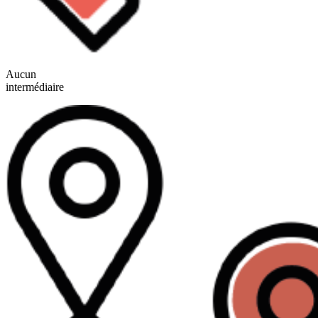
Aucun
intermédiaire