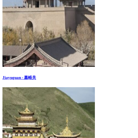
Jiayuguan - 嘉峪关