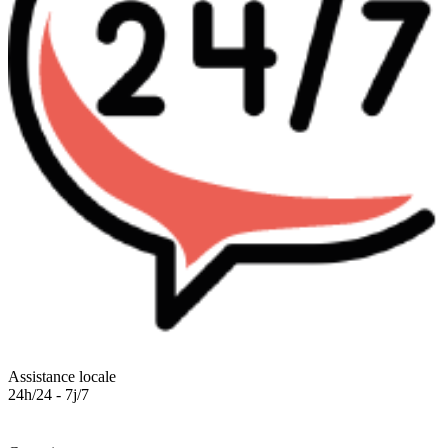
Assistance locale
24h/24 - 7j/7