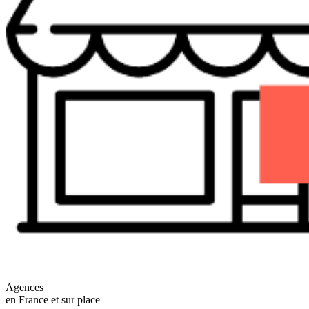
Agences
en France et sur place