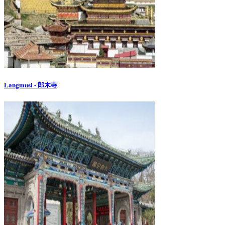
Langmusi - 郎木寺