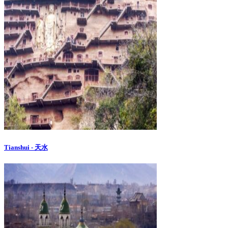
Tianshui - 天水