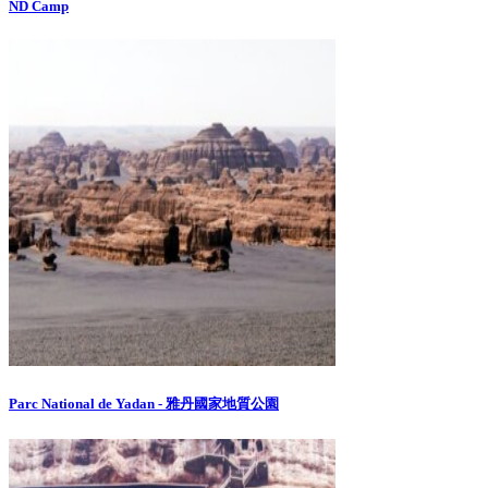
ND Camp
Parc National de Yadan - 雅丹國家地質公園