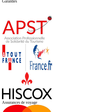
Garanties
Assurances de voyage