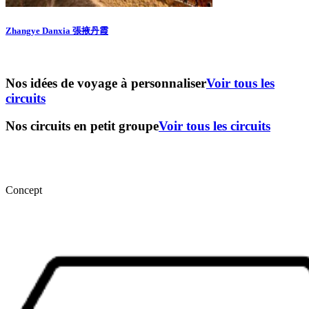
Zhangye Danxia 張掖丹霞
Nos idées de voyage à personnaliser
Voir tous les
circuits
Nos circuits en petit groupe
Voir tous les circuits
Concept