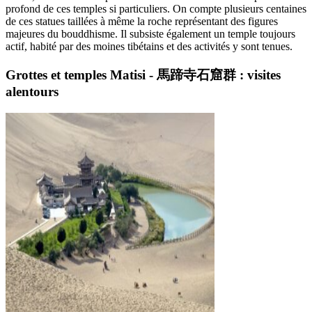
profond de ces temples si particuliers. On compte plusieurs centaines
de ces statues taillées à même la roche représentant des figures
majeures du bouddhisme. Il subsiste également un temple toujours
actif, habité par des moines tibétains et des activités y sont tenues.
Grottes et temples Matisi - 馬蹄寺石窟群 : visites
alentours