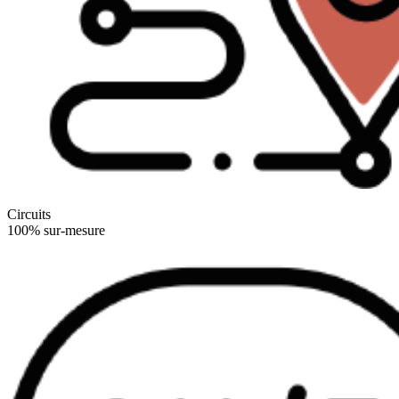
Circuits
100% sur-mesure