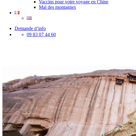
Vaccins pour votre voyage en Chine
Mal des montagnes
Demande d’info
09 83 07 44 60