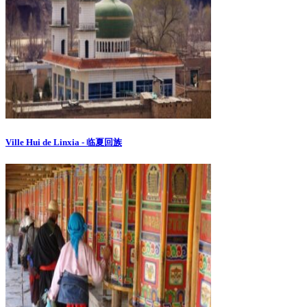
Ville Hui de Linxia - 临夏回族