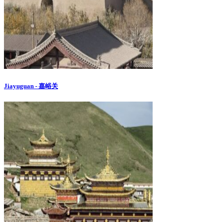
Jiayuguan - 嘉峪关