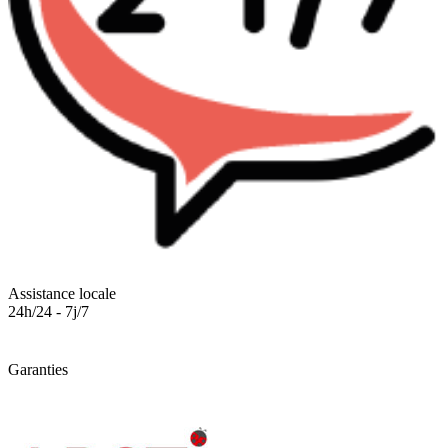
Assistance locale
24h/24 - 7j/7
Garanties