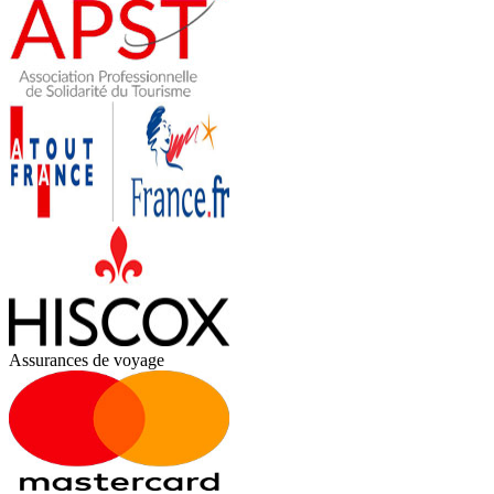
Assurances de voyage