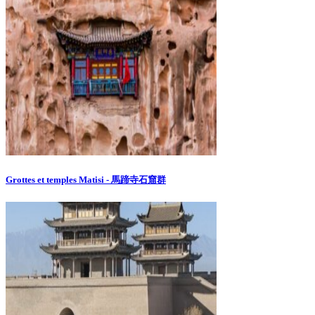
Grottes et temples Matisi - 馬蹄寺石窟群