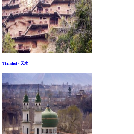
Tianshui - 天水