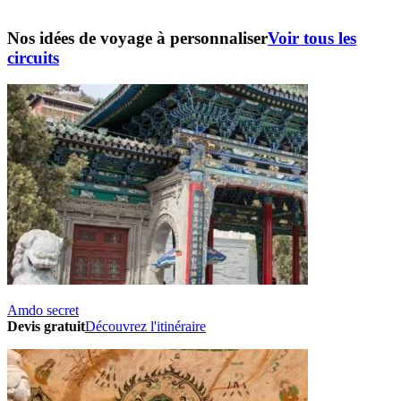
Nos idées de voyage à personnaliser
Voir tous les
circuits
Amdo secret
Devis gratuit
Découvrez l'itinéraire