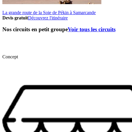
La grande route de la Soie de Pékin à Samarcande
Devis gratuit
Découvrez l'itinéraire
Nos circuits en petit groupe
Voir tous les circuits
Concept