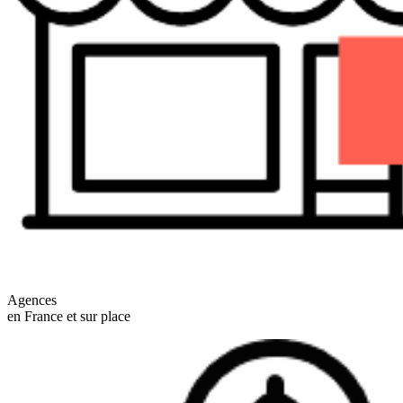
Agences
en France et sur place