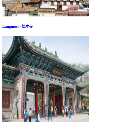
Langmusi - 郎木寺