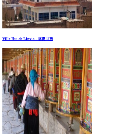
Ville Hui de Linxia - 临夏回族