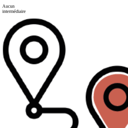
Aucun
intermédiaire