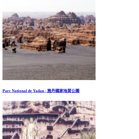
Parc National de Yadan - 雅丹國家地質公園