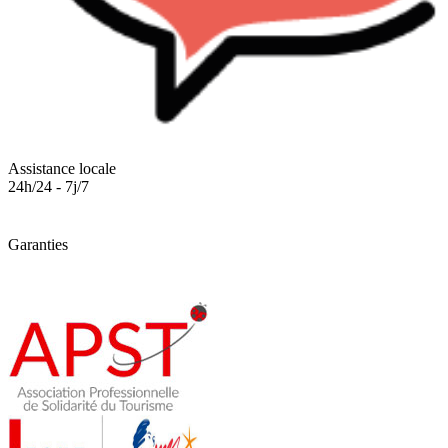
Assistance locale
24h/24 - 7j/7
Garanties