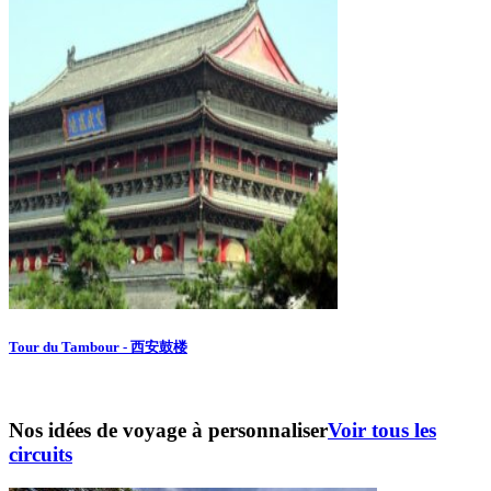
Tour du Tambour - 西安鼓楼
Nos idées de voyage à personnaliser
Voir tous les
circuits