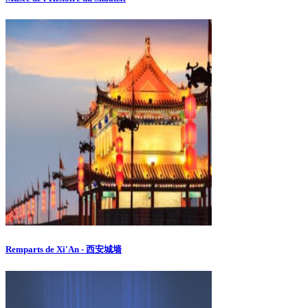
Remparts de Xi'An - 西安城墙