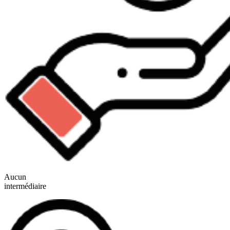
Aucun
intermédiaire