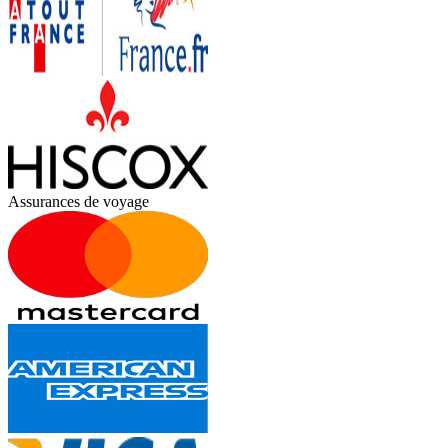
Assurances de voyage