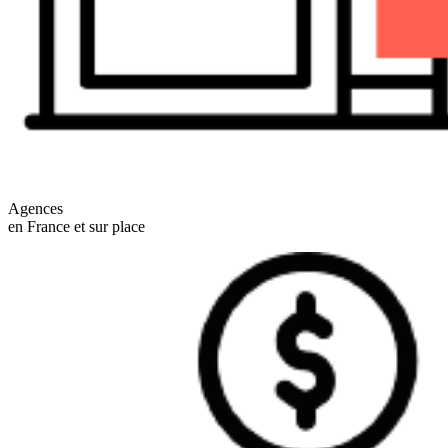
Agences
en France et sur place