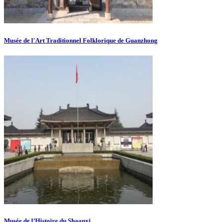
Musée de l'Art Traditionnel Folklorique de Guanzhong
Musée de l’Histoire du Shaanxi