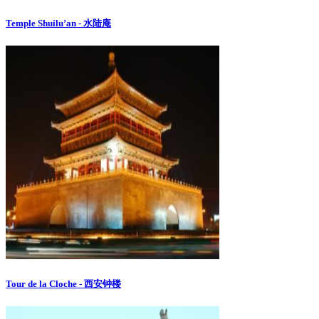
Temple Shuilu’an - 水陆庵
Tour de la Cloche - 西安钟楼