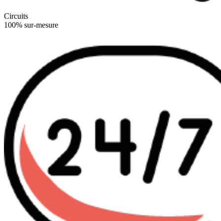
Circuits
100% sur-mesure