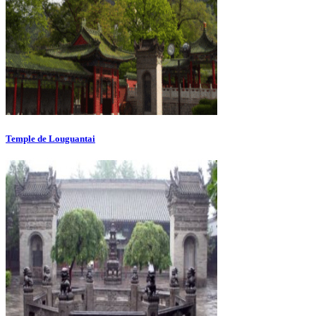
Temple de Louguantai