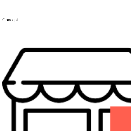
Concept