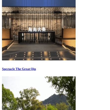
Spectacle The Great Qin