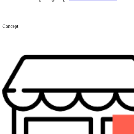
Concept