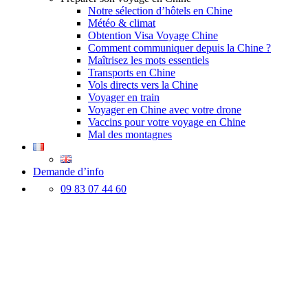
Notre sélection d’hôtels en Chine
Météo & climat
Obtention Visa Voyage Chine
Comment communiquer depuis la Chine ?
Maîtrisez les mots essentiels
Transports en Chine
Vols directs vers la Chine
Voyager en train
Voyager en Chine avec votre drone
Vaccins pour votre voyage en Chine
Mal des montagnes
Demande d’info
09 83 07 44 60