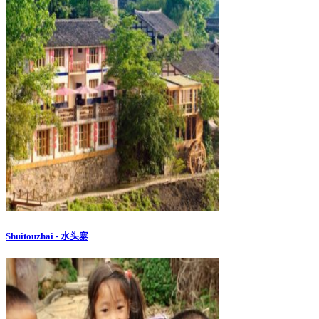
Shuitouzhai - 水头寨