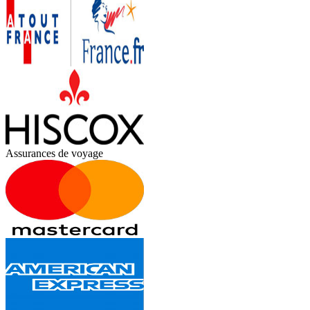
Assurances de voyage