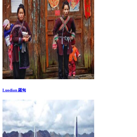
Luodian 羅甸