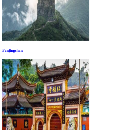
Fanjingshan