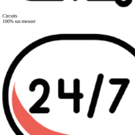
Circuits
100% sur-mesure