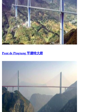
Pont de Pingtang 平塘特大桥