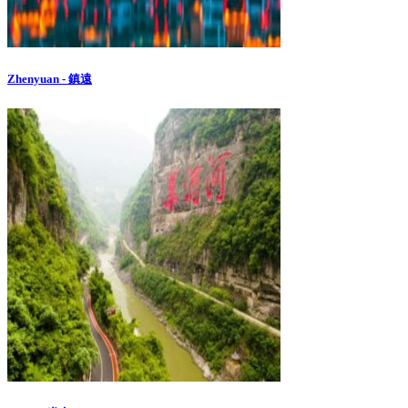
Zhenyuan - 鎮遠