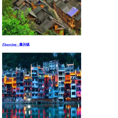
Zhaoxing - 肇兴镇