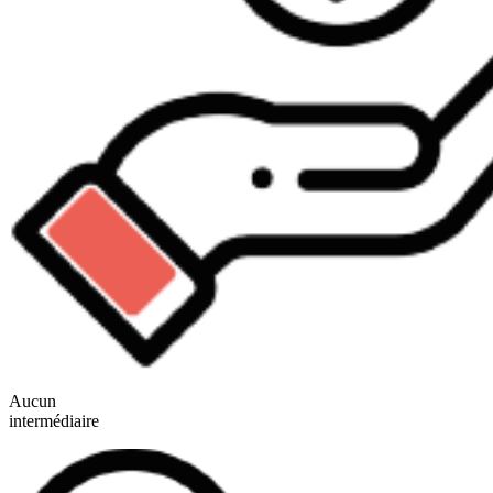
Aucun
intermédiaire