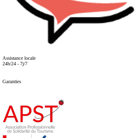
Assistance locale
24h/24 - 7j/7
Garanties