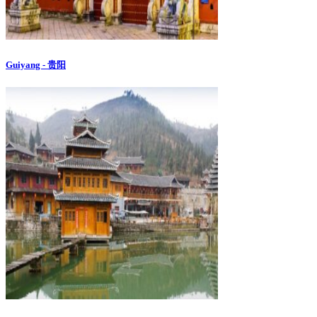
Guiyang - 贵阳