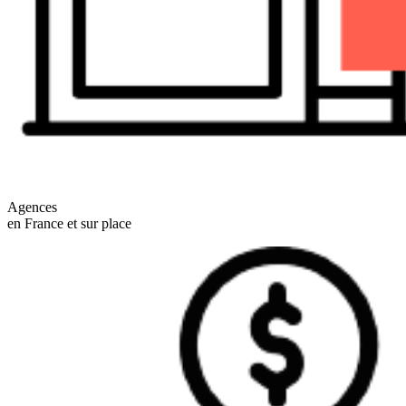
Agences
en France et sur place