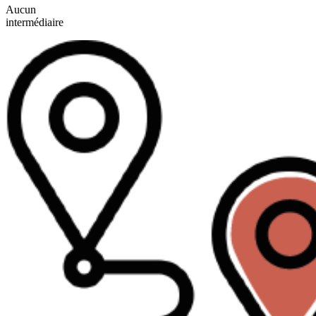
Aucun
intermédiaire