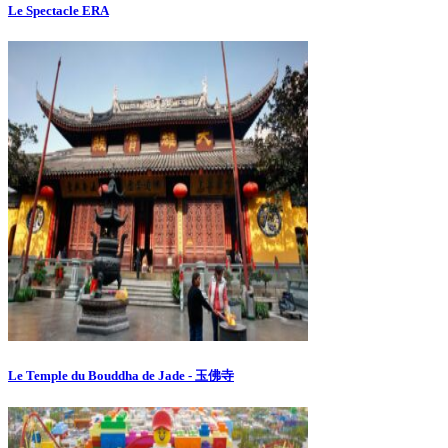
Le Spectacle ERA
Le Temple du Bouddha de Jade - 玉佛寺