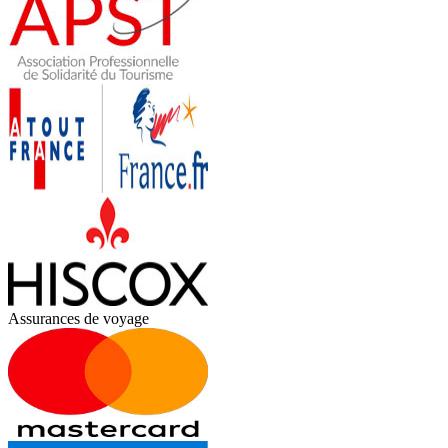
Assurances de voyage