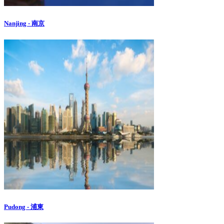
Nanjing - 南京
Pudong - 浦東