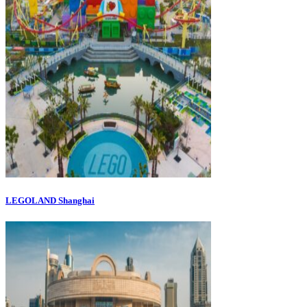
LEGOLAND Shanghai