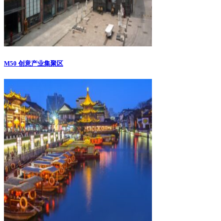
M50 创意产业集聚区