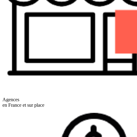
Agences
en France et sur place