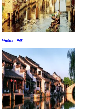
Wuzhen – 乌镇