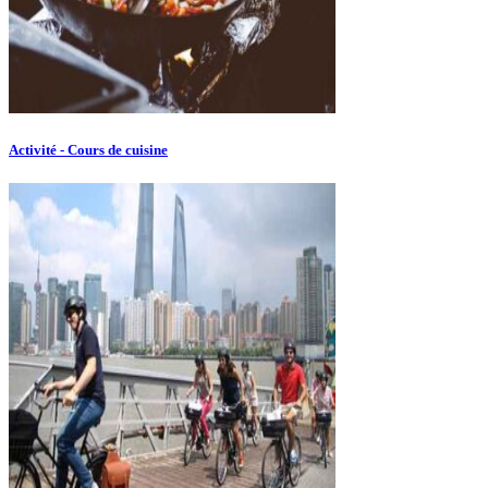
Activité - Cours de cuisine