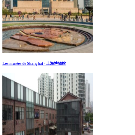
Les musées de Shanghai - 上海博物館