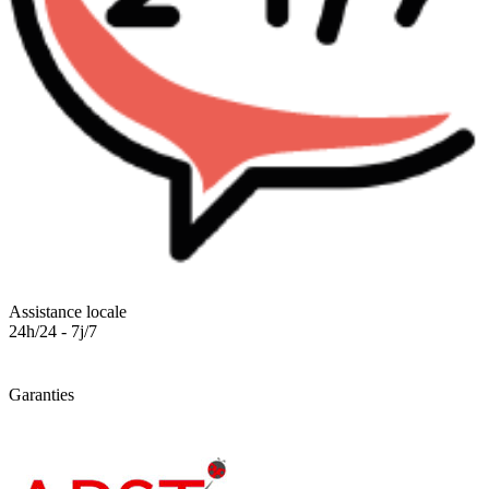
Assistance locale
24h/24 - 7j/7
Garanties