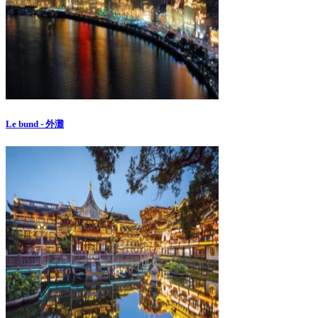
Le bund - 外灘