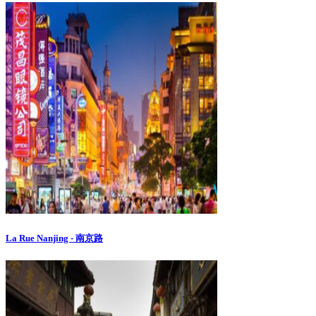
La Rue Nanjing - 南京路