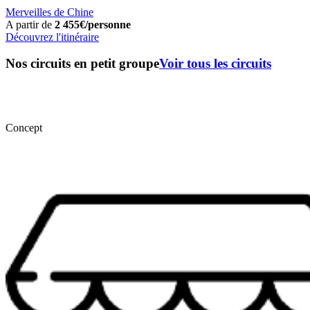
Merveilles de Chine
A partir de
2 455€/personne
Découvrez l'itinéraire
Nos circuits en petit groupe
Voir tous les circuits
Concept