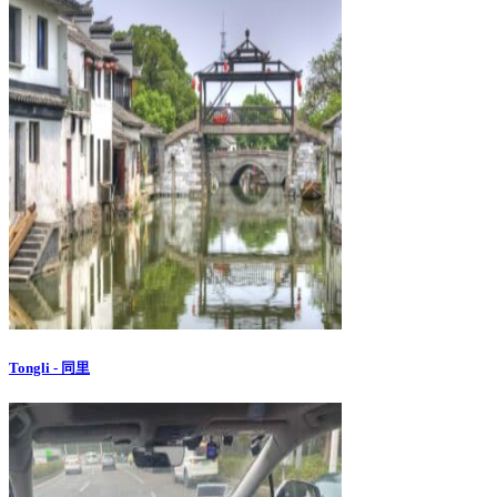
Tongli - 同里