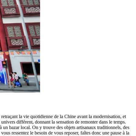
, retraçant la vie quotidienne de la Chine avant la modernisation, et
 univers différent, donnant la sensation de remonter dans le temps.
 un bazar local. On y trouve des objets artisanaux traditionnels, des
i vous ressentez le besoin de vous reposer, faîtes donc une pause à la