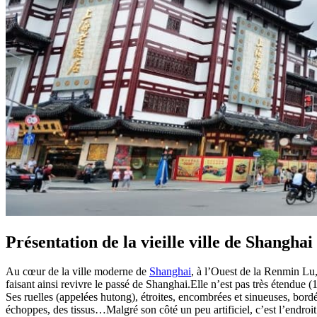
Présentation de la vieille ville de Shanghai
Au cœur de la ville moderne de
Shanghai
, à l’Ouest de la Renmin Lu, 
faisant ainsi revivre le passé de Shanghai.Elle n’est pas très étendue
Ses ruelles (appelées hutong), étroites, encombrées et sinueuses, bord
échoppes, des tissus…Malgré son côté un peu artificiel, c’est l’endroit