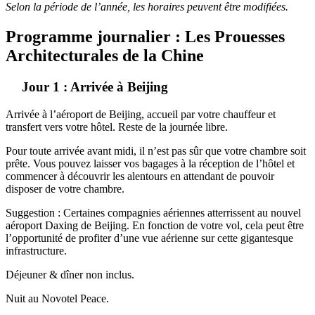
Selon la période de l’année, les horaires peuvent être modifiées.
Programme journalier : Les Prouesses
Architecturales de la Chine
Jour 1 : Arrivée à Beijing
Arrivée à l’aéroport de Beijing, accueil par votre chauffeur et
transfert vers votre hôtel. Reste de la journée libre.
Pour toute arrivée avant midi, il n’est pas sûr que votre chambre soit
prête. Vous pouvez laisser vos bagages à la réception de l’hôtel et
commencer à découvrir les alentours en attendant de pouvoir
disposer de votre chambre.
Suggestion : Certaines compagnies aériennes atterrissent au nouvel
aéroport Daxing de Beijing. En fonction de votre vol, cela peut être
l’opportunité de profiter d’une vue aérienne sur cette gigantesque
infrastructure.
Déjeuner & dîner non inclus.
Nuit au Novotel Peace.