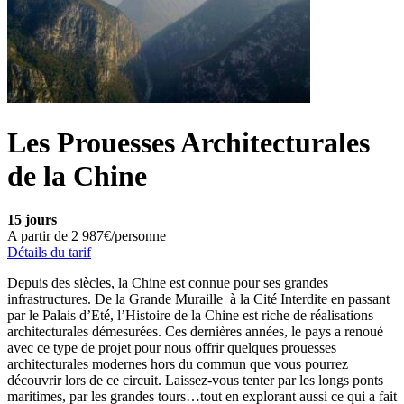
Les Prouesses Architecturales
de la Chine
15 jours
A partir de
2 987€/personne
Détails du tarif
Depuis des siècles, la Chine est connue pour ses grandes
infrastructures. De la Grande Muraille à la Cité Interdite en passant
par le Palais d’Eté, l’Histoire de la Chine est riche de réalisations
architecturales démesurées. Ces dernières années, le pays a renoué
avec ce type de projet pour nous offrir quelques prouesses
architecturales modernes hors du commun que vous pourrez
découvrir lors de ce circuit. Laissez-vous tenter par les longs ponts
maritimes, par les grandes tours…tout en explorant aussi ce qui a fait