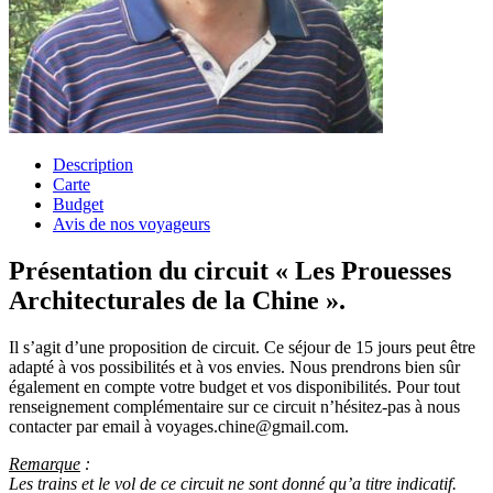
Description
Carte
Budget
Avis de nos voyageurs
Présentation du circuit « Les Prouesses
Architecturales de la Chine ».
Il s’agit d’une proposition de circuit. Ce séjour de 15 jours peut être
adapté à vos possibilités et à vos envies. Nous prendrons bien sûr
également en compte votre budget et vos disponibilités. Pour tout
renseignement complémentaire sur ce circuit n’hésitez-pas à nous
contacter par email à voyages.chine@gmail.com.
Remarque
:
Les trains et le vol de ce circuit ne sont donné qu’a titre indicatif.