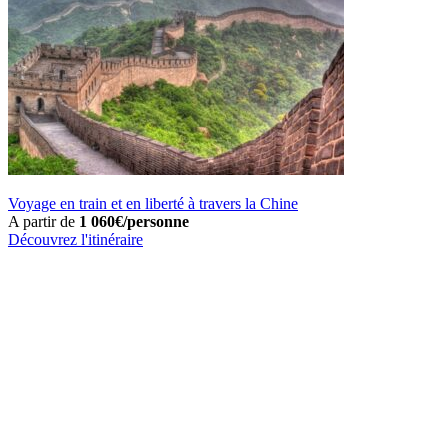
Voyage en train et en liberté à travers la Chine
A partir de
1 060€/personne
Découvrez l'itinéraire