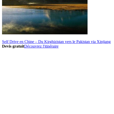
Self Drive en Chine – Du Kirghizistan vers le Pakistan via Xinjiang
Devis gratuit
Découvrez l'itinéraire