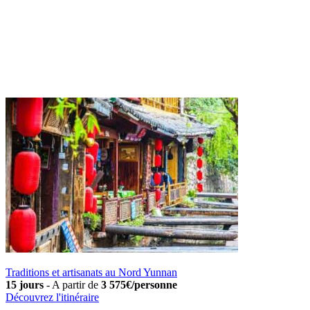
Traditions et artisanats au Nord Yunnan
15 jours
-
A partir de
3 575€/personne
Découvrez l'itinéraire