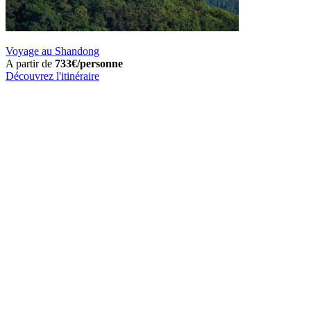
Voyage au Shandong
A partir de
733€/personne
Découvrez l'itinéraire