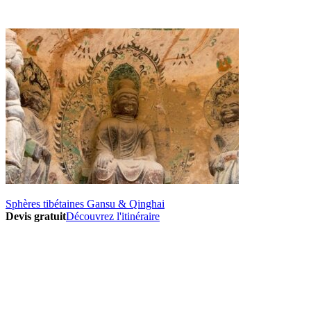
Sphères tibétaines Gansu & Qinghai
Devis gratuit
Découvrez l'itinéraire