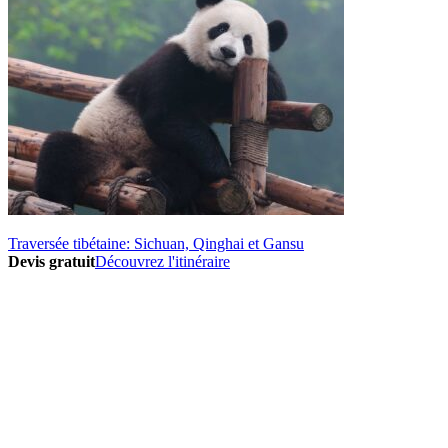
Traversée tibétaine: Sichuan, Qinghai et Gansu
Devis gratuit
Découvrez l'itinéraire