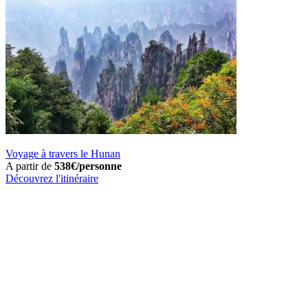
Voyage à travers le Hunan
A partir de
538€/personne
Découvrez l'itinéraire