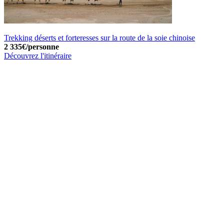
Trekking déserts et forteresses sur la route de la soie chinoise
2 335€/personne
Découvrez l'itinéraire