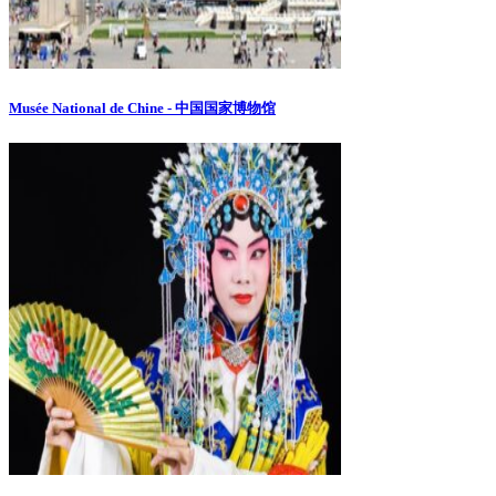
Musée National de Chine - 中国国家博物馆