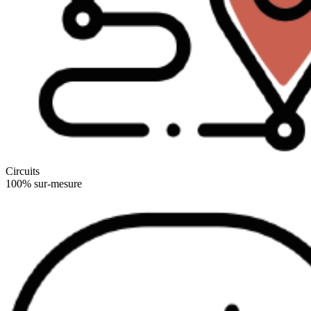
Circuits
100% sur-mesure