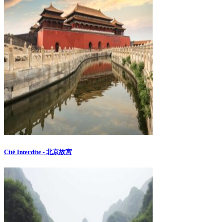
Cité Interdite - 北京故宮