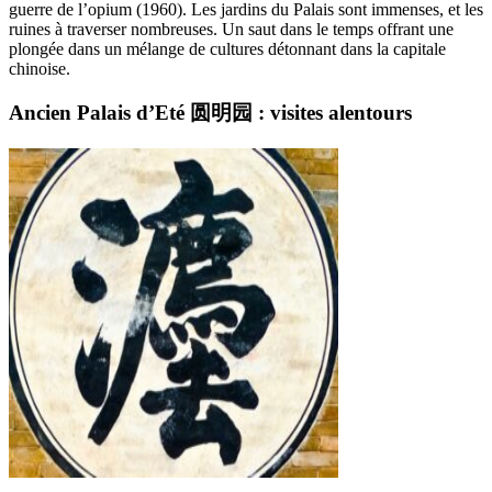
guerre de l’opium (1960). Les jardins du Palais sont immenses, et les
ruines à traverser nombreuses. Un saut dans le temps offrant une
plongée dans un mélange de cultures détonnant dans la capitale
chinoise.
Ancien Palais d’Eté 圆明园 : visites alentours