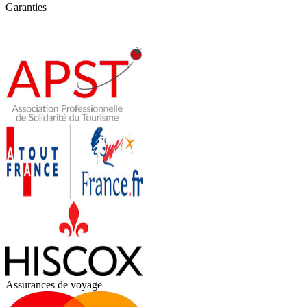
Garanties
Assurances de voyage