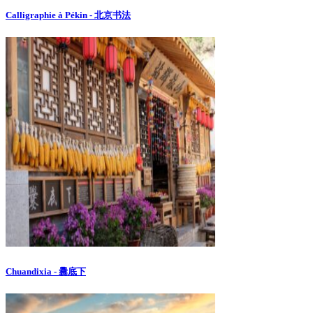
Calligraphie à Pékin - 北京书法
Chuandixia - 爨底下