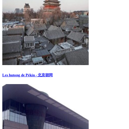
Les hutong de Pékin - 北京胡同