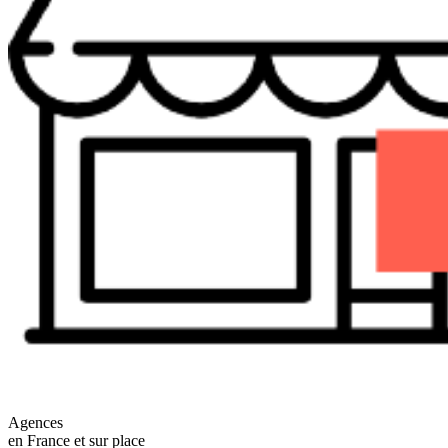
Agences
en France et sur place