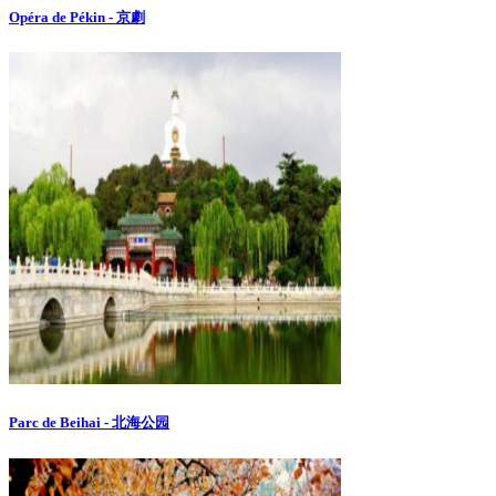
Opéra de Pékin - 京劇
Parc de Beihai - 北海公园