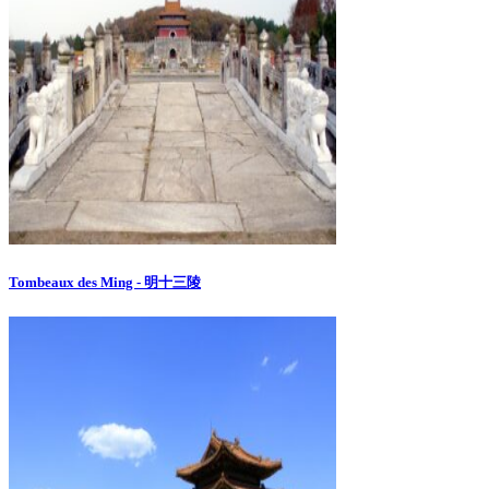
Tombeaux des Ming - 明十三陵