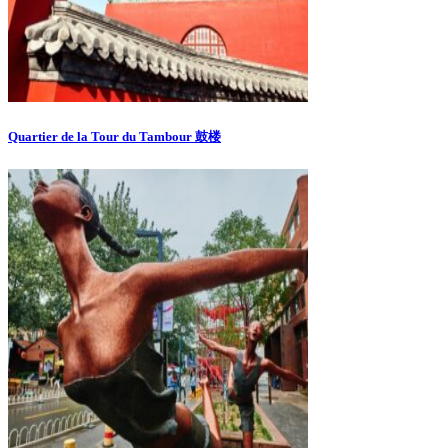
Quartier de la Tour du Tambour 鼓楼