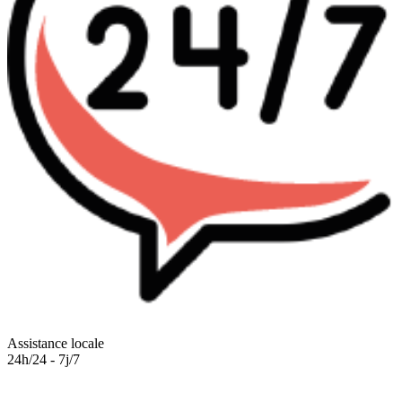
Assistance locale
24h/24 - 7j/7