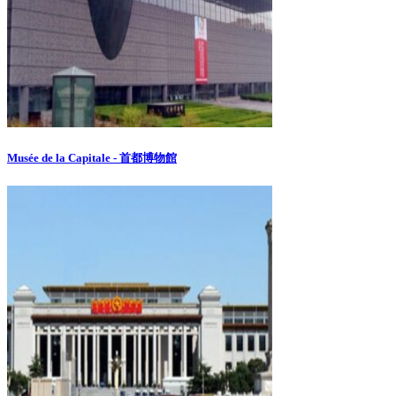
Musée de la Capitale - 首都博物館