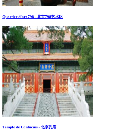
Quartier d’art 798 - 北京798艺术区
Temple de Confucius - 北京孔庙