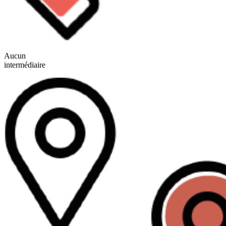
Aucun
intermédiaire