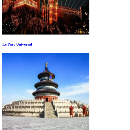
Le Parc Universal