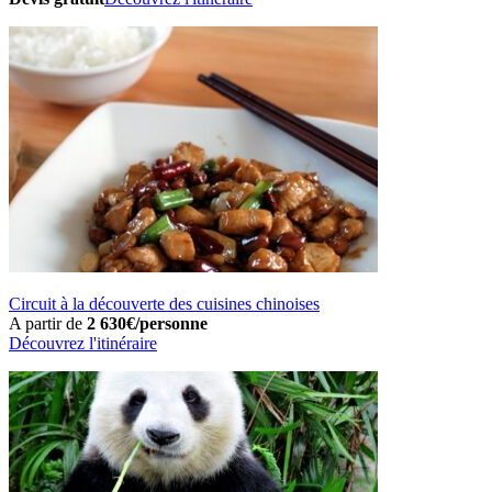
Circuit à la découverte des cuisines chinoises
A partir de
2 630€/personne
Découvrez l'itinéraire