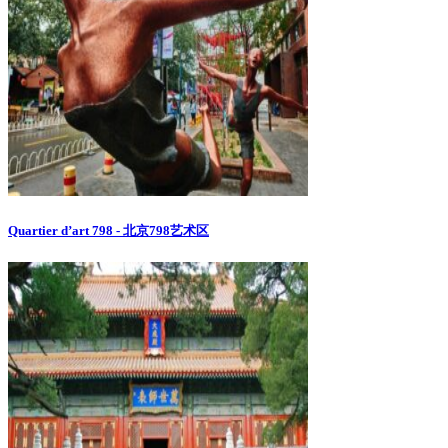
Quartier d’art 798 - 北京798艺术区