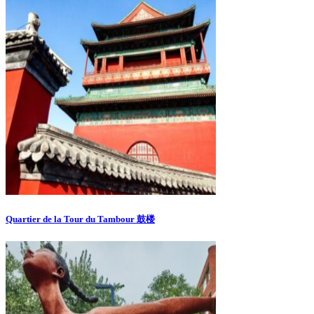
Quartier de la Tour du Tambour 鼓楼