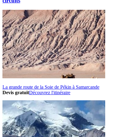
circuits
La grande route de la Soie de Pékin à Samarcande
Devis gratuit
Découvrez l'itinéraire