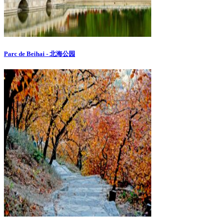
Parc de Beihai - 北海公园