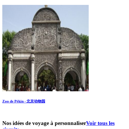
Zoo de Pékin - 北京动物园
Nos idées de voyage à personnaliser
Voir tous les