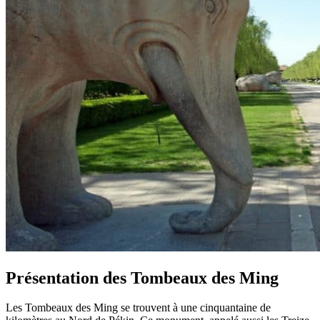
Présentation des Tombeaux des Ming
Les Tombeaux des Ming se trouvent à une cinquantaine de