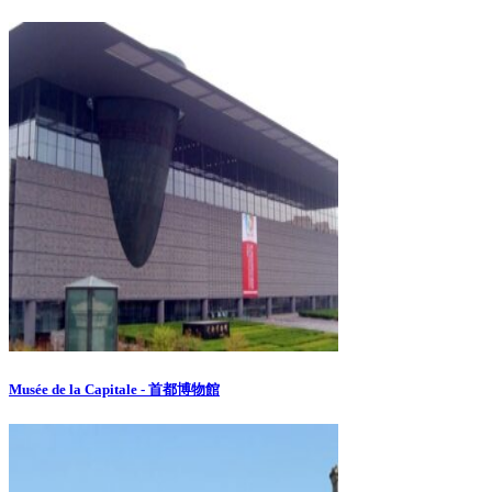
Musée de la Capitale - 首都博物館