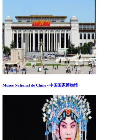
Musée National de Chine - 中国国家博物馆