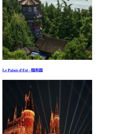
Le Palais d'Eté - 颐和园