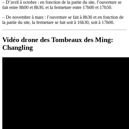
– D’avril à octobre : en fonction de la partie du site, l’ouverture se
fait entre 8h00 et 8h30, et la fermeture entre 17h00 et 17h50.
– De novembre à mars : l’ouverture se fait à 8h30 et en fonction de
la partie du site, la fermeture se fait soit à 16h30, soit à 17h00.
Vidéo drone des Tombeaux des Ming:
Changling